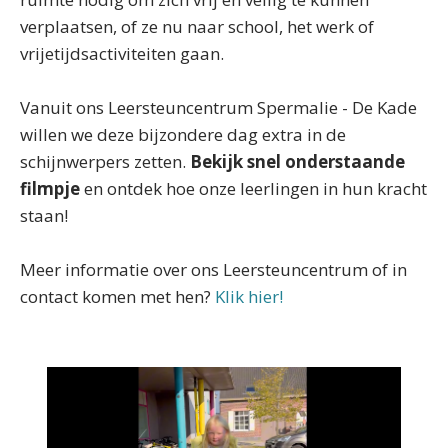
verplaatsen, of ze nu naar school, het werk of
vrijetijdsactiviteiten gaan.
Vanuit ons Leersteuncentrum Spermalie - De Kade
willen we deze bijzondere dag extra in de
schijnwerpers zetten.
Bekijk snel onderstaande
filmpje
en ontdek hoe onze leerlingen in hun kracht
staan!
Meer informatie over ons Leersteuncentrum of in
contact komen met hen?
Klik hier!