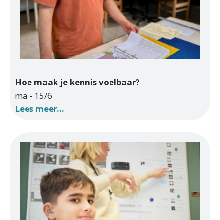
Hoe maak je kennis voelbaar?
ma - 15/6
Lees meer...