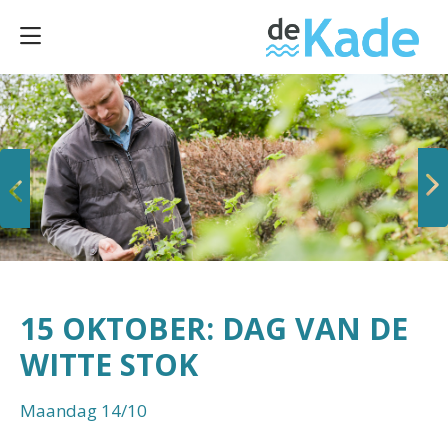
Vorige
Volgende
15 OKTOBER: DAG VAN DE
WITTE STOK
Maandag 14/10