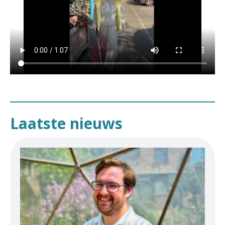
Laatste nieuws