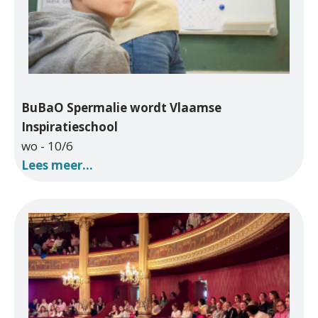
BuBaO Spermalie wordt Vlaamse
Inspiratieschool
wo - 10/6
Lees meer...