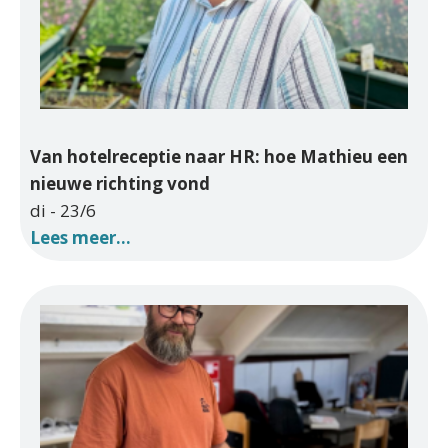
Van hotelreceptie naar HR: hoe Mathieu een
nieuwe richting vond
di - 23/6
Lees meer...