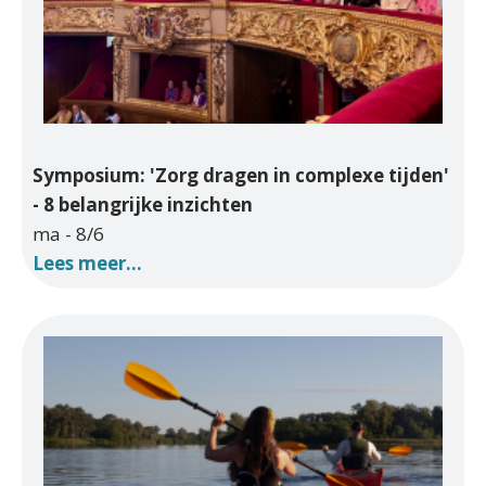
Symposium: 'Zorg dragen in complexe tijden'
- 8 belangrijke inzichten
ma - 8/6
Lees meer...