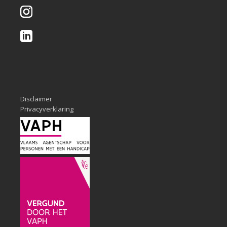
Disclaimer
Privacyverklaring