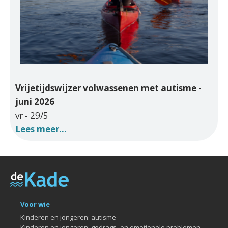
Vrijetijdswijzer volwassenen met autisme -
juni 2026
vr - 29/5
Lees meer...
Voor wie
Kinderen en jongeren: autisme
Kinderen en jongeren: gedrags- en emotionele problemen