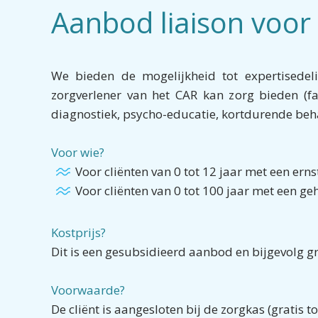
Aanbod liaison voor
We bieden de mogelijkheid tot expertisedeli
zorgverlener van het CAR kan zorg bieden (fac
diagnostiek, psycho-educatie, kortdurende behan
Voor wie?
Voor cliënten van 0 tot 12 jaar met een er
Voor cliënten van 0 tot 100 jaar met een ge
Kostprijs?
Dit is een gesubsidieerd aanbod en bijgevolg gr
Voorwaarde?
De cliënt is aangesloten bij de zorgkas (gratis t