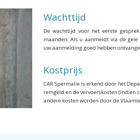
Wachttijd
De wachttijd voor het eerste gesprek
maanden. Als u aanmeldt via de gele 
uw aanmelding goed hebben ontvange
Kostprijs
CAR Spermalie is erkend door het Depar
remgeld en de vervoerskosten (indien z
andere kosten worden door de Vlaamse