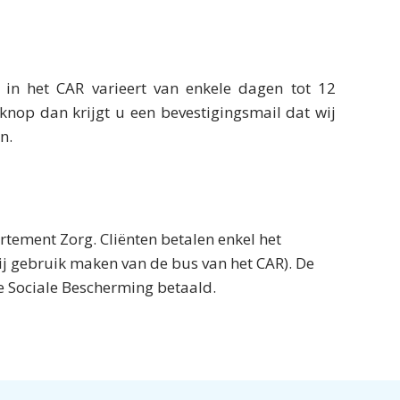
 in het CAR varieert van enkele dagen tot 12
knop dan krijgt u een bevestigingsmail dat wij
n.
tement Zorg. Cliënten betalen enkel het
ij gebruik maken van de bus van het CAR). De
 Sociale Bescherming betaald.