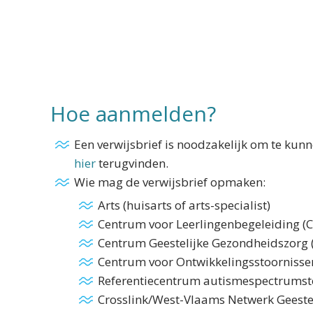
Hoe aanmelden?
Een verwijsbrief is noodzakelijk om te kunn
hier
terugvinden.
Wie mag de verwijsbrief opmaken:
Arts (huisarts of arts-specialist)
Centrum voor Leerlingenbegeleiding (
Centrum Geestelijke Gezondheidszorg 
Centrum voor Ontwikkelingsstoornisse
Referentiecentrum autismespectrumst
Crosslink/West-Vlaams Netwerk Geeste