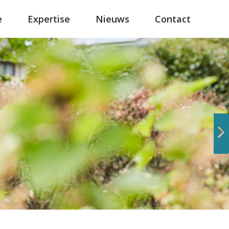
e
Expertise
Nieuws
Contact
Volgende