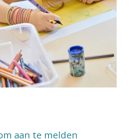
om aan te melden