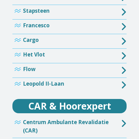
Stapsteen
Francesco
Cargo
Het Vlot
Flow
Leopold II-Laan
CAR & Hoorexpert
Centrum Ambulante Revalidatie
(CAR)