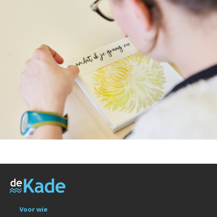
Voor wie