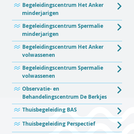
Begeleidingscentrum Het Anker
minderjarigen
Begeleidingscentrum Spermalie
minderjarigen
Begeleidingscentrum Het Anker
volwassenen
Begeleidingscentrum Spermalie
volwassenen
Observatie- en
Behandelingscentrum De Berkjes
Thuisbegeleiding BAS
Thuisbegeleiding Perspectief