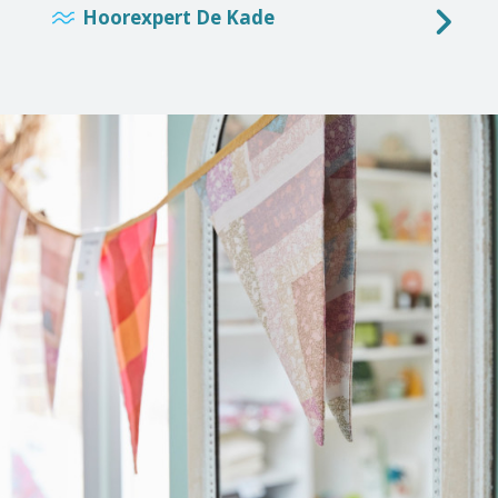
Hoorexpert De Kade