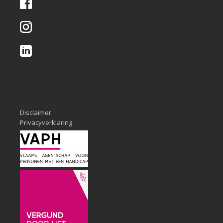
Disclaimer
Privacyverklaring