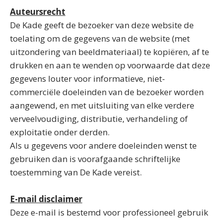
Auteursrecht
De Kade geeft de bezoeker van deze website de
toelating om de gegevens van de website (met
uitzondering van beeldmateriaal) te kopiëren, af te
drukken en aan te wenden op voorwaarde dat deze
gegevens louter voor informatieve, niet-
commerciële doeleinden van de bezoeker worden
aangewend, en met uitsluiting van elke verdere
verveelvoudiging, distributie, verhandeling of
exploitatie onder derden.
Als u gegevens voor andere doeleinden wenst te
gebruiken dan is voorafgaande schriftelijke
toestemming van De Kade vereist.
E-mail disclaimer
Deze e-mail is bestemd voor professioneel gebruik