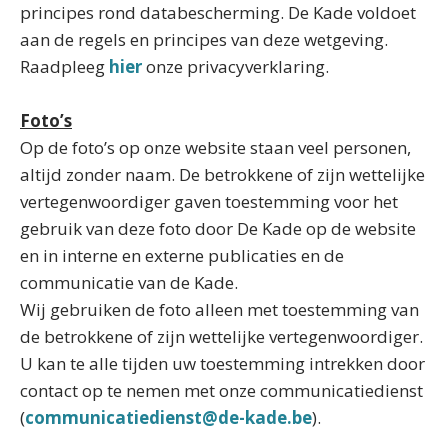
principes rond databescherming. De Kade voldoet
aan de regels en principes van deze wetgeving.
Raadpleeg
hier
onze privacyverklaring.
Foto’s
Op de foto’s op onze website staan veel personen,
altijd zonder naam. De betrokkene of zijn wettelijke
vertegenwoordiger gaven toestemming voor het
gebruik van deze foto door De Kade op de website
en in interne en externe publicaties en de
communicatie van de Kade.
Wij gebruiken de foto alleen met toestemming van
de betrokkene of zijn wettelijke vertegenwoordiger.
U kan te alle tijden uw toestemming intrekken door
contact op te nemen met onze communicatiedienst
(
communicatiedienst@de-kade.be
).