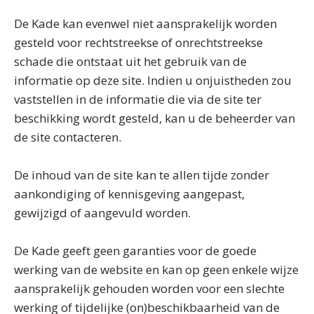
De Kade kan evenwel niet aansprakelijk worden
gesteld voor rechtstreekse of onrechtstreekse
schade die ontstaat uit het gebruik van de
informatie op deze site. Indien u onjuistheden zou
vaststellen in de informatie die via de site ter
beschikking wordt gesteld, kan u de beheerder van
de site contacteren.
De inhoud van de site kan te allen tijde zonder
aankondiging of kennisgeving aangepast,
gewijzigd of aangevuld worden.
De Kade geeft geen garanties voor de goede
werking van de website en kan op geen enkele wijze
aansprakelijk gehouden worden voor een slechte
werking of tijdelijke (on)beschikbaarheid van de