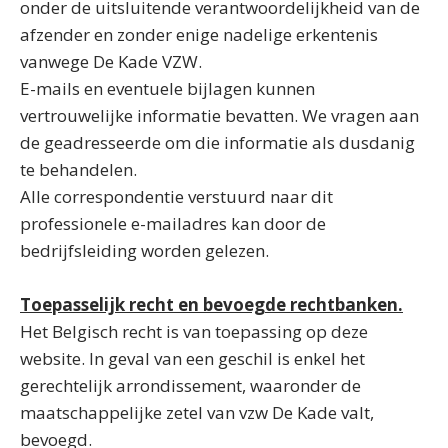
onder de uitsluitende verantwoordelijkheid van de
afzender en zonder enige nadelige erkentenis
vanwege De Kade VZW.
E-mails en eventuele bijlagen kunnen
vertrouwelijke informatie bevatten. We vragen aan
de geadresseerde om die informatie als dusdanig
te behandelen.
Alle correspondentie verstuurd naar dit
professionele e-mailadres kan door de
bedrijfsleiding worden gelezen.
Toepasselijk recht en bevoegde rechtbanken.
Het Belgisch recht is van toepassing op deze
website. In geval van een geschil is enkel het
gerechtelijk arrondissement, waaronder de
maatschappelijke zetel van vzw De Kade valt,
bevoegd.