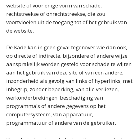
website of voor enige vorm van schade,
rechtstreekse of onrechtstreekse, die zou
voortvloeien uit de toegang tot of het gebruik van
de website.
De Kade kan in geen geval tegenover wie dan ook,
op directe of indirecte, bijzondere of andere wijze
aansprakelijk worden gesteld voor schade te wijten
aan het gebruik van deze site of van een andere,
inzonderheid als gevolg van links of hyperlinks, met
inbegrip, zonder beperking, van alle verliezen,
werkonderbrekingen, beschadiging van
programma's of andere gegevens op het
computersysteem, van apparatuur,
programmatuur of andere van de gebruiker.