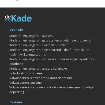
Voor wie
Kinderen en jongeren: autisme
Kinderen en jongeren: gedrags- en emotionele problemen
Kinderen en jongeren: slechtziend – blind
Kinderen en jongeren: slechthorend – doof – spraak- en
taalontwikkelingsstoornis
Kinderen en jongeren: sensorieel meervoudige beperking –
doofblind
Kinderen en jongeren: andere complexe
ontwikkelingsproblemen
Volwassenen: slechthorend-doof-doofblind
Volwassenen: autisme
Volwassenen: slechtziend - blind - sensorieel meervoudige
beperking
De Kade