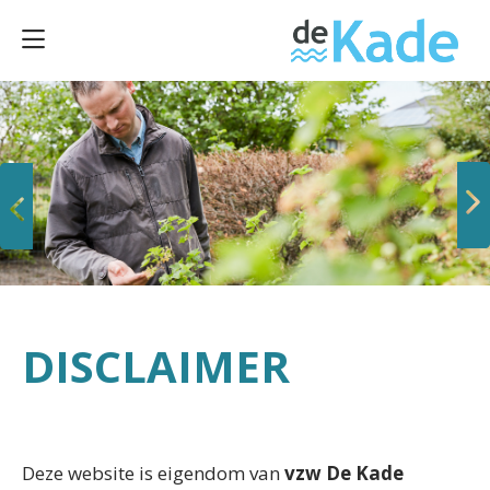
Vorige
Volgende
DISCLAIMER
Deze website is eigendom van
vzw De Kade