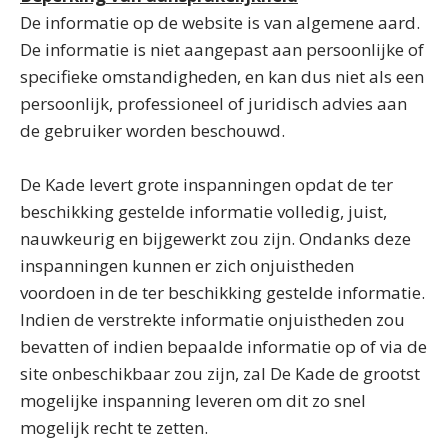
De informatie op de website is van algemene aard.
De informatie is niet aangepast aan persoonlijke of
specifieke omstandigheden, en kan dus niet als een
persoonlijk, professioneel of juridisch advies aan
de gebruiker worden beschouwd.
De Kade levert grote inspanningen opdat de ter
beschikking gestelde informatie volledig, juist,
nauwkeurig en bijgewerkt zou zijn. Ondanks deze
inspanningen kunnen er zich onjuistheden
voordoen in de ter beschikking gestelde informatie.
Indien de verstrekte informatie onjuistheden zou
bevatten of indien bepaalde informatie op of via de
site onbeschikbaar zou zijn, zal De Kade de grootst
mogelijke inspanning leveren om dit zo snel
mogelijk recht te zetten.