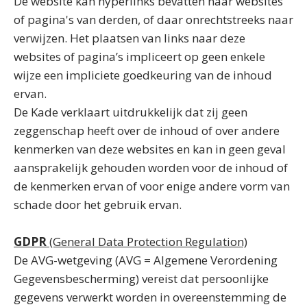
De website kan hyperlinks bevatten naar websites
of pagina's van derden, of daar onrechtstreeks naar
verwijzen. Het plaatsen van links naar deze
websites of pagina’s impliceert op geen enkele
wijze een impliciete goedkeuring van de inhoud
ervan.
De Kade verklaart uitdrukkelijk dat zij geen
zeggenschap heeft over de inhoud of over andere
kenmerken van deze websites en kan in geen geval
aansprakelijk gehouden worden voor de inhoud of
de kenmerken ervan of voor enige andere vorm van
schade door het gebruik ervan.
GDPR
(General Data Protection Regulation)
De AVG-wetgeving (AVG = Algemene Verordening
Gegevensbescherming) vereist dat persoonlijke
gegevens verwerkt worden in overeenstemming de