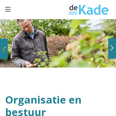
Vorige
Volgende
Organisatie en
bestuur