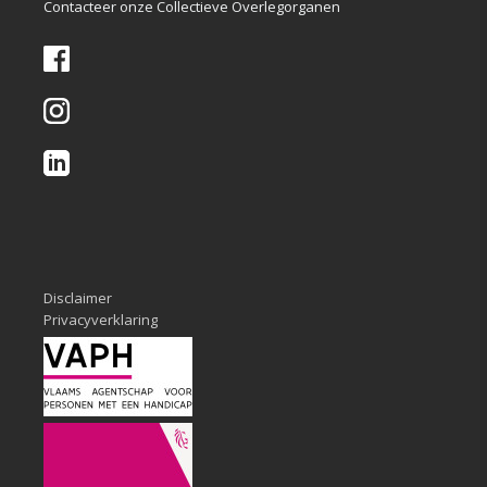
Contacteer onze Collectieve Overlegorganen
Disclaimer
Privacyverklaring