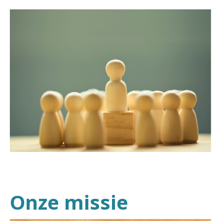
Onze missie