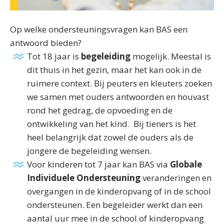
Op welke ondersteuningsvragen kan BAS een
antwoord bieden?
Tot 18 jaar is
begeleiding
mogelijk. Meestal is
dit thuis in het gezin, maar het kan ook in de
ruimere context. Bij peuters en kleuters zoeken
we samen met ouders antwoorden en houvast
rond het gedrag, de opvoeding en de
ontwikkeling van het kind. Bij tieners is het
heel belangrijk dat zowel de ouders als de
jongere de begeleiding wensen.
Voor kinderen tot 7 jaar kan BAS via
Globale
Individuele Ondersteuning
veranderingen en
overgangen in de kinderopvang of in de school
ondersteunen. Een begeleider werkt dan een
aantal uur mee in de school of kinderopvang