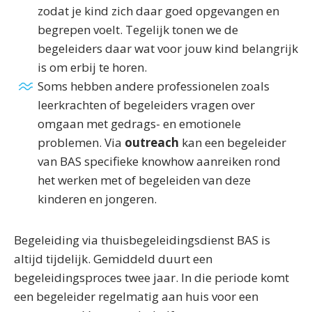
zodat je kind zich daar goed opgevangen en
begrepen voelt. Tegelijk tonen we de
begeleiders daar wat voor jouw kind belangrijk
is om erbij te horen.
Soms hebben andere professionelen zoals
leerkrachten of begeleiders vragen over
omgaan met gedrags- en emotionele
problemen. Via
outreach
kan een begeleider
van BAS specifieke knowhow aanreiken rond
het werken met of begeleiden van deze
kinderen en jongeren.
Begeleiding via thuisbegeleidingsdienst BAS is
altijd tijdelijk. Gemiddeld duurt een
begeleidingsproces twee jaar. In die periode komt
een begeleider regelmatig aan huis voor een