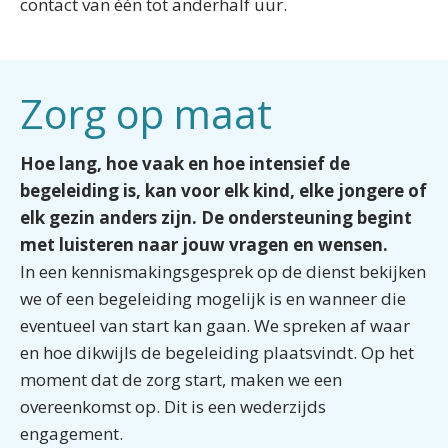
contact van één tot anderhalf uur.
Zorg op maat
Hoe lang, hoe vaak en hoe intensief de
begeleiding is, kan voor elk kind, elke jongere of
elk gezin anders zijn. De ondersteuning begint
met luisteren naar jouw vragen en wensen.
In een kennismakingsgesprek op de dienst bekijken
we of een begeleiding mogelijk is en wanneer die
eventueel van start kan gaan. We spreken af waar
en hoe dikwijls de begeleiding plaatsvindt. Op het
moment dat de zorg start, maken we een
overeenkomst op. Dit is een wederzijds
engagement.