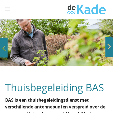
Vorige
Volgende
Thuisbegeleiding BAS
BAS is een thuisbegeleidingsdienst met
verschillende antennepunten verspreid over de