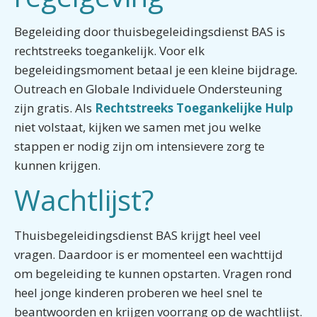
Begeleiding door thuisbegeleidingsdienst BAS is
rechtstreeks toegankelijk. Voor elk
begeleidingsmoment betaal je een kleine bijdrage
.
Outreach en Globale Individuele Ondersteuning
zijn gratis. Als
Rechtstreeks Toegankelijke Hulp
niet volstaat, kijken we samen met jou welke
stappen er nodig zijn om intensievere zorg te
kunnen krijgen.
Wachtlijst?
Thuisbegeleidingsdienst BAS krijgt heel veel
vragen. Daardoor is er momenteel een wachttijd
om begeleiding te kunnen opstarten. Vragen rond
heel jonge kinderen proberen we heel snel te
beantwoorden en krijgen voorrang op de wachtlijst.