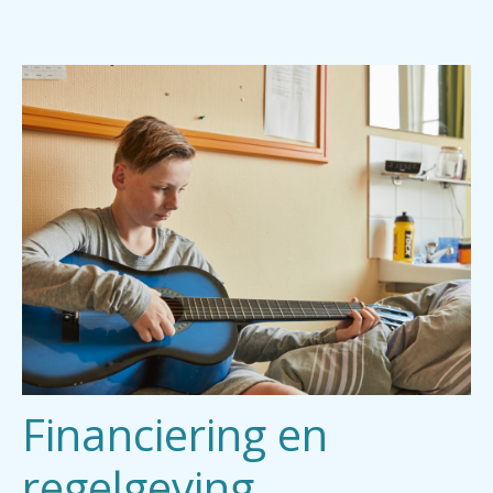
Financiering en
regelgeving