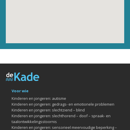
Voor wie
Kinderen en jongeren: autisme
Kinderen en jongeren: gedrags- en emotionele problemen
Kinderen en jongeren: slechtziend – blind
Kinderen en jongeren: slechthorend – doof – spraak- en
taalontwikkelingsstoornis
Kinderen en jongeren: sensorieel meervoudige beperking –