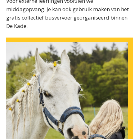
Voor externe leerlingen voorzien we
middagopvang. Je kan ook gebruik maken van het
gratis collectief busvervoer georganiseerd binnen
De Kade.