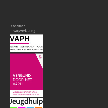
Disclaimer
Privacyverklaring