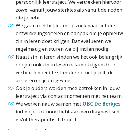
persoonlijk leertraject. We vertrekken hiervoor
zowel vanuit jouw sterktes als vanuit de noden
die je hebt.
We gaan met het team op zoek naar net die
ontwikkelingsdoelen én aanpak die je opnieuw
zin in leren doet krijgen. Dat evalueren we
regelmatig en sturen we bij indien nodig.
Naast zin in leren vinden we het ook belangrijk
om jou ook zin in leven te laten krijgen door
verbondenheid te stimuleren met jezelf, de
anderen en je omgeving.
Ook je ouders worden mee betrokken in jouw
leertraject via contactmomenten met het team.
We werken nauw samen met
OBC De Berkjes
indien je ook nood hebt aan een diagnostisch
en/of therapeutisch traject.