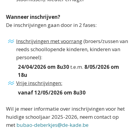
Wanneer inschrijven?
De inschrijvingen gaan door in 2 fases:
Inschrijvingen met voorrang
(broers/zussen van
reeds schoollopende kinderen, kinderen van
personeel):
24/04/2026 om 8u30
t.e.m.
8/05/2026 om
18u
Vrije inschrijvingen:
vanaf 12/05/2026 om 8u30
Wil je meer informatie over inschrijvingen voor het
huidige schooljaar 2025-2026, neem contact op
met
bubao-deberkjes@de-kade.be