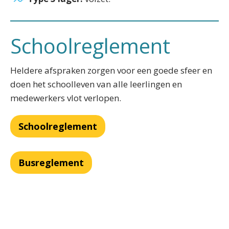
Schoolreglement
Heldere afspraken zorgen voor een goede sfeer en
doen het schoolleven van alle leerlingen en
medewerkers vlot verlopen.
Schoolreglement
Busreglement