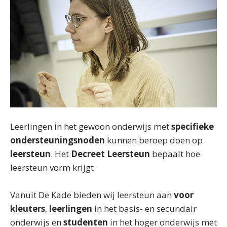
Leerlingen in het gewoon onderwijs met
specifieke
ondersteuningsnoden
kunnen beroep doen op
leersteun
. Het
Decreet Leersteun
bepaalt hoe
leersteun vorm krijgt.
Vanuit De Kade bieden wij leersteun aan
voor
kleuters
,
leerlingen
in het basis- en secundair
onderwijs en
studenten
in het hoger onderwijs met