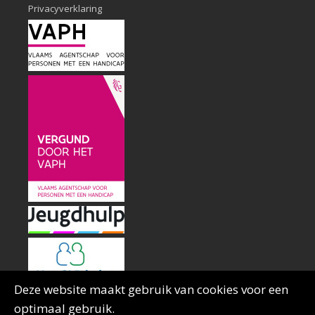
Privacyverklaring
Deze website maakt gebruik van cookies voor een
optimaal gebruik.