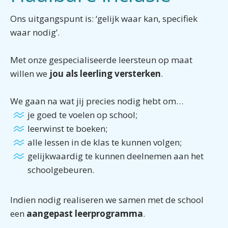
Ons uitgangspunt is: ‘gelijk waar kan, specifiek
waar nodig’.
Met onze gespecialiseerde leersteun op maat
willen we
jou als leerling versterken
.
We gaan na wat jij precies nodig hebt om…
je goed te voelen op school;
leerwinst te boeken;
alle lessen in de klas te kunnen volgen;
gelijkwaardig te kunnen deelnemen aan het
schoolgebeuren.
Indien nodig realiseren we samen met de school
een
aangepast leerprogramma
.