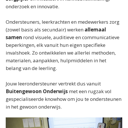
onderzoek en innovatie.
Ondersteuners, leerkrachten en medewerkers zorg
(zowel basis als secundair) werken
allemaal
samen
rond visuele, auditieve en communicatieve
beperkingen, elk vanuit hun eigen specifieke
invalshoek. Zo ontwikkelen we allerlei methoden,
materialen, aanpakken, hulpmiddelen in het
belang van de leerling.
Jouw leerondersteuner vertrekt dus vanuit
Buitengewoon Onderwijs
met een rugzak vol
gespecialiseerde knowhow om jou te ondersteunen
in het gewoon onderwijs.