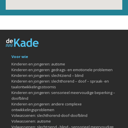
Voor wie
Kinderen en jongeren: autisme
Kinderen en jongeren: gedrags- en emotionele problemen
Kinderen en jongeren: slechtziend – blind
Kinderen en jongeren: slechthorend – doof – spraak- en
taalontwikkelingsstoornis
Kinderen en jongeren: sensorieel meervoudige beperking –
doofblind
Kinderen en jongeren: andere complexe
ontwikkelingsproblemen
Volwassenen: slechthorend-doof-doofblind
Volwassenen: autisme
Volwassenen: slechtziend - blind - sensorieel meervoudige