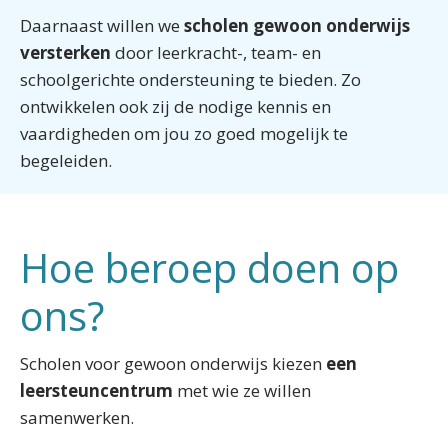
Daarnaast willen we
scholen gewoon onderwijs
versterken
door leerkracht-, team- en
schoolgerichte ondersteuning te bieden. Zo
ontwikkelen ook zij de nodige kennis en
vaardigheden om jou zo goed mogelijk te
begeleiden.
Hoe beroep doen op
ons?
Scholen voor gewoon onderwijs kiezen
een
leersteuncentrum
met wie ze willen
samenwerken.