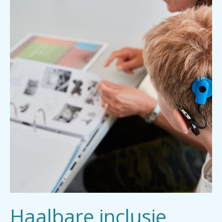
Haalbare inclusie