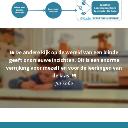
De andere kijk op de wereld van een blinde
geeft ons nieuwe inzichten. Dit is een enorme
verrijking voor mezelf en voor de leerlingen van
de klas.
- Juf Sofie
-