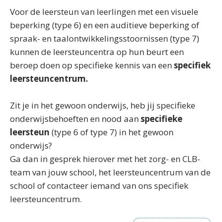
Voor de leersteun van leerlingen met een visuele
beperking (type 6) en een auditieve beperking of
spraak- en taalontwikkelingsstoornissen (type 7)
kunnen de leersteuncentra op hun beurt een
beroep doen op specifieke kennis van een
specifiek
leersteuncentrum.
Zit je in het gewoon onderwijs, heb jij specifieke
onderwijsbehoeften en nood aan
specifieke
leersteun
(type 6 of type 7) in het gewoon
onderwijs?
Ga dan in gesprek hierover met het zorg- en CLB-
team van jouw school, het leersteuncentrum van de
school of contacteer iemand van ons specifiek
leersteuncentrum.