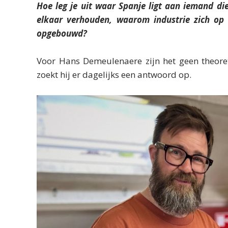
Hoe leg je uit waar Spanje ligt aan iemand die
elkaar verhouden, waarom industrie zich op 
opgebouwd?
Voor Hans Demeulenaere zijn het geen theore
zoekt hij er dagelijks een antwoord op.