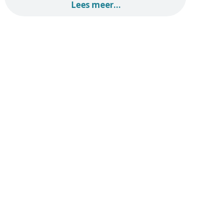
Lees meer...