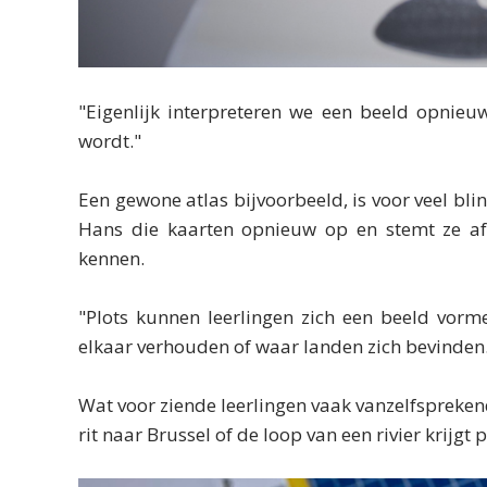
"Eigenlijk interpreteren we een beeld opnieu
wordt."
Een gewone atlas bijvoorbeeld, is voor veel bl
Hans die kaarten opnieuw op en stemt ze af
kennen.
"Plots kunnen leerlingen zich een beeld vorme
elkaar verhouden of waar landen zich bevinden
Wat voor ziende leerlingen vaak vanzelfsprekend 
rit naar Brussel of de loop van een rivier krijgt 