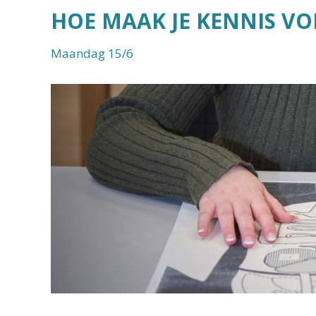
HOE MAAK JE KENNIS V
Maandag 15/6