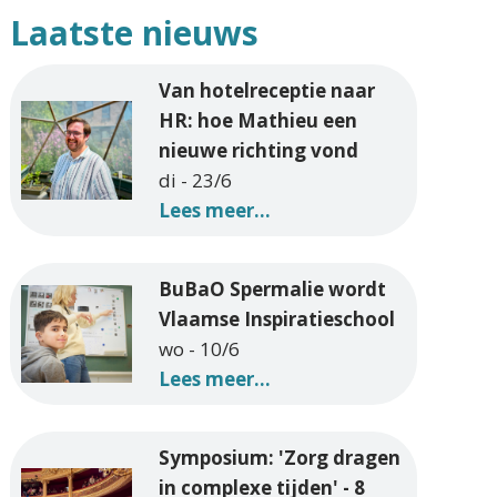
Laatste nieuws
Van hotelreceptie naar
HR: hoe Mathieu een
nieuwe richting vond
di - 23/6
Lees meer...
BuBaO Spermalie wordt
Vlaamse Inspiratieschool
wo - 10/6
Lees meer...
Symposium: 'Zorg dragen
in complexe tijden' - 8