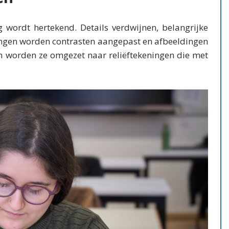
 wordt hertekend. Details verdwijnen, belangrijke
lingen worden contrasten aangepast en afbeeldingen
en worden ze omgezet naar reliëftekeningen die met