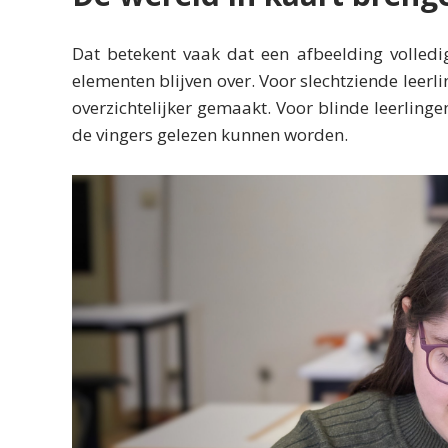
Dat betekent vaak dat een afbeelding volledig
elementen blijven over. Voor slechtziende leer
overzichtelijker gemaakt. Voor blinde leerling
de vingers gelezen kunnen worden.