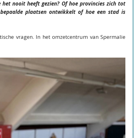
 het nooit heeft gezien? Of hoe provincies zich tot
bepaalde plaatsen ontwikkelt of hoe een stad is
tische vragen. In het omzetcentrum van Spermalie