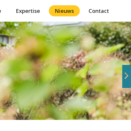
e
Expertise
Nieuws
Contact
Volgende