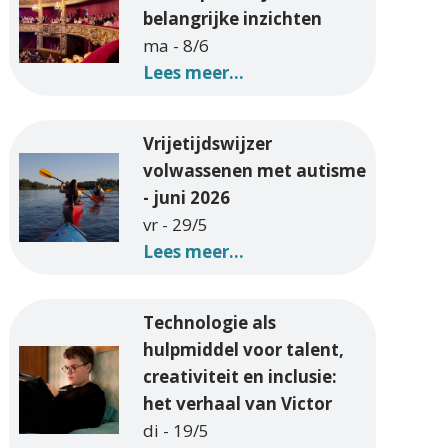
belangrijke inzichten
ma - 8/6
Lees meer...
Vrijetijdswijzer
volwassenen met autisme
- juni 2026
vr - 29/5
Lees meer...
Technologie als
hulpmiddel voor talent,
creativiteit en inclusie:
het verhaal van Victor
di - 19/5