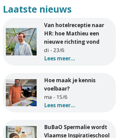
Laatste nieuws
Van hotelreceptie naar
HR: hoe Mathieu een
nieuwe richting vond
di - 23/6
Lees meer...
Hoe maak je kennis
voelbaar?
ma - 15/6
Lees meer...
BuBaO Spermalie wordt
Vlaamse Inspiratieschool