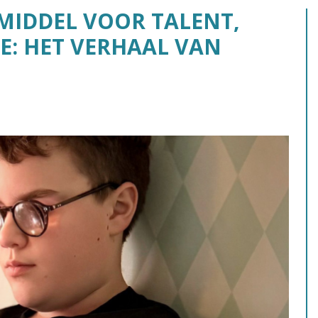
MIDDEL VOOR TALENT,
IE: HET VERHAAL VAN