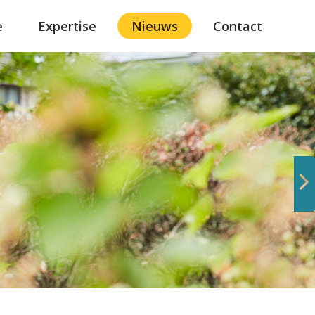
e
Expertise
Nieuws
Contact
Volgende