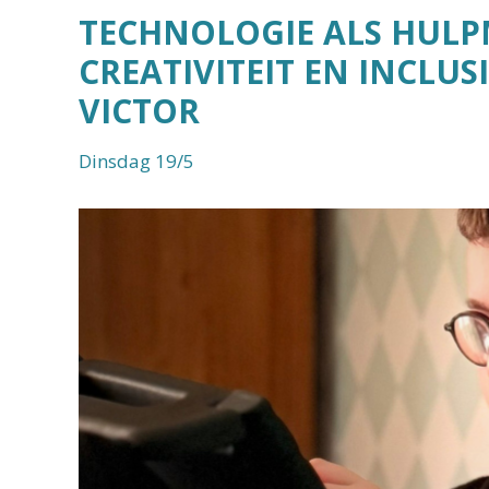
TECHNOLOGIE ALS HULP
CREATIVITEIT EN INCLUS
VICTOR
Dinsdag 19/5