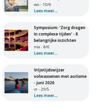
wo - 10/6
Lees meer...
Symposium: 'Zorg dragen
in complexe tijden' - 8
belangrijke inzichten
ma - 8/6
Lees meer...
Vrijetijdswijzer
volwassenen met autisme
- juni 2026
vr - 29/5
Lees meer...