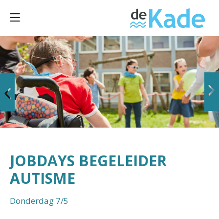
Vorige
Volgende
JOBDAYS BEGELEIDER
AUTISME
Donderdag 7/5