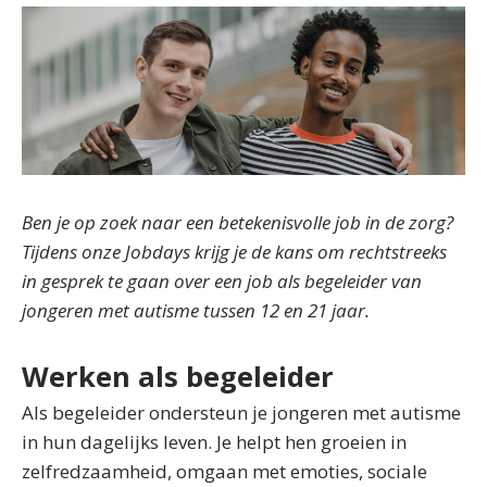
Ben je op zoek naar een betekenisvolle job in de zorg?
Tijdens onze Jobdays krijg je de kans om rechtstreeks
in gesprek te gaan over een job als begeleider van
jongeren met autisme tussen 12 en 21 jaar.
Werken als begeleider
Als begeleider ondersteun je jongeren met autisme
in hun dagelijks leven. Je helpt hen groeien in
zelfredzaamheid, omgaan met emoties, sociale