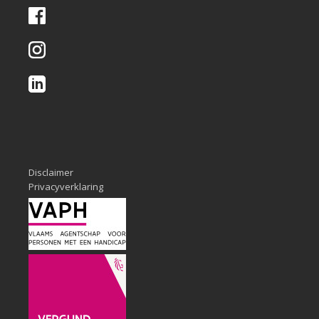
Disclaimer
Privacyverklaring