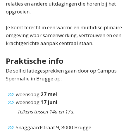
relaties en andere uitdagingen die horen bij het
opgroeien.
Je komt terecht in een warme en multidisciplinaire
omgeving waar samenwerking, vertrouwen en een
krachtgerichte aanpak centraal staan.
Praktische info
De sollicitatiegesprekken gaan door op Campus
Spermalie in Brugge op:
woensdag
27 mei
woensdag
17 juni
Telkens tussen 14u en 17u.
Snaggaardstraat 9, 8000 Brugge