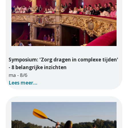
Symposium: 'Zorg dragen in complexe tijden'
- 8 belangrijke inzichten
ma - 8/6
Lees meer...