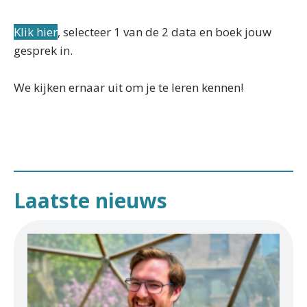
Klik hier
, selecteer 1 van de 2 data en boek jouw
gesprek in.
We kijken ernaar uit om je te leren kennen!
Laatste nieuws