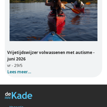
Vrijetijdswijzer volwassenen met autisme -
juni 2026
vr - 29/5
Lees meer...