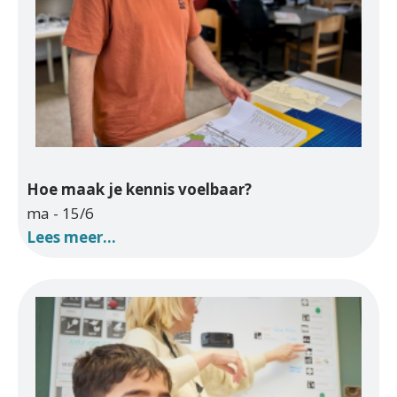
Hoe maak je kennis voelbaar?
ma - 15/6
Lees meer...