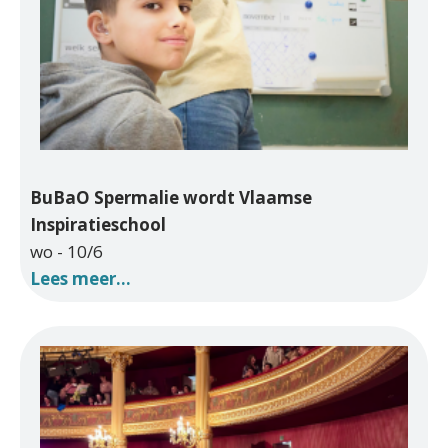
BuBaO Spermalie wordt Vlaamse
Inspiratieschool
wo - 10/6
Lees meer...