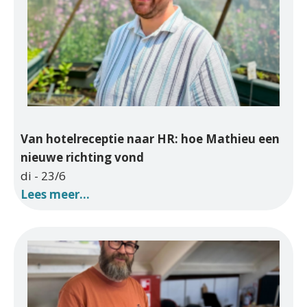
Van hotelreceptie naar HR: hoe Mathieu een
nieuwe richting vond
di - 23/6
Lees meer...