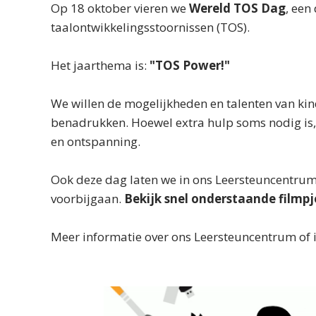
Op 18 oktober vieren we
Wereld TOS Dag
, een
taalontwikkelingsstoornissen (TOS).
Het jaarthema is:
"TOS Power!"
We willen de mogelijkheden en talenten van ki
benadrukken. Hoewel extra hulp soms nodig is, 
en ontspanning.
Ook deze dag laten we in ons Leersteuncentru
voorbijgaan.
Bekijk snel onderstaande filmpj
Meer informatie over ons Leersteuncentrum of