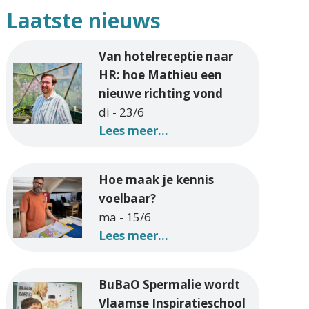
Laatste nieuws
Van hotelreceptie naar
HR: hoe Mathieu een
nieuwe richting vond
di - 23/6
Lees meer...
Hoe maak je kennis
voelbaar?
ma - 15/6
Lees meer...
BuBaO Spermalie wordt
Vlaamse Inspiratieschool