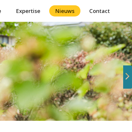
e
Expertise
Nieuws
Contact
Volgende