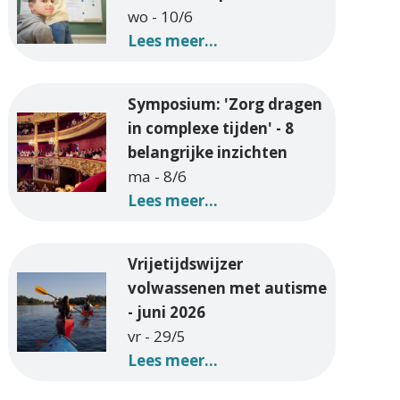
wo - 10/6
Lees meer...
Symposium: 'Zorg dragen
in complexe tijden' - 8
belangrijke inzichten
ma - 8/6
Lees meer...
Vrijetijdswijzer
volwassenen met autisme
- juni 2026
vr - 29/5
Lees meer...