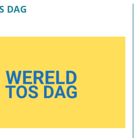
S DAG