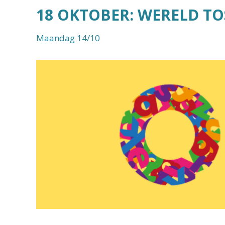
18 OKTOBER: WERELD TO
Maandag 14/10