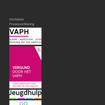
Disclaimer
Privacyverklaring