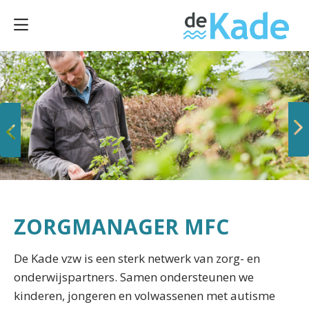
Vorige
Volgende
ZORGMANAGER MFC
De Kade vzw is een sterk netwerk van zorg- en
onderwijspartners. Samen ondersteunen we
kinderen, jongeren en volwassenen met autisme