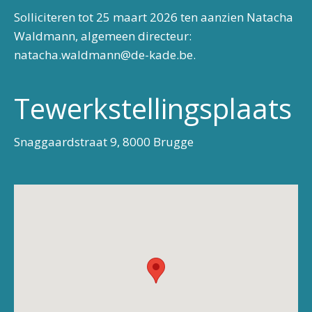
Solliciteren tot 25 maart 2026 ten aanzien Natacha
Waldmann, algemeen directeur:
natacha.waldmann@de-kade.be.
Tewerkstellingsplaats
Snaggaardstraat 9, 8000 Brugge