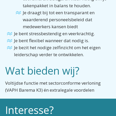
takenpakket in balans te houden.
Je draagt bij tot een transparant en
waarderend personeelsbeleid dat
medewerkers kansen biedt
Je bent stressbestendig en veerkrachtig.
Je bent flexibel wanneer dat nodig is.
Je bezit het nodige zelfinzicht om het eigen
leiderschap verder te ontwikkelen.
Wat bieden wij?
Voltijdse functie met sectorconforme verloning
(VAPH Barema K3) én extralegale voordelen
Interesse?