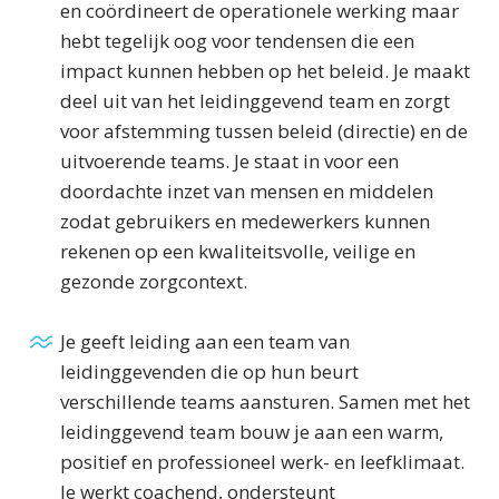
en coördineert de operationele werking maar
hebt tegelijk oog voor tendensen die een
impact kunnen hebben op het beleid. Je maakt
deel uit van het leidinggevend team en zorgt
voor afstemming tussen beleid (directie) en de
uitvoerende teams. Je staat in voor een
doordachte inzet van mensen en middelen
zodat gebruikers en medewerkers kunnen
rekenen op een kwaliteitsvolle, veilige en
gezonde zorgcontext.
Je geeft leiding aan een team van
leidinggevenden die op hun beurt
verschillende teams aansturen. Samen met het
leidinggevend team bouw je aan een warm,
positief en professioneel werk- en leefklimaat.
Je werkt coachend, ondersteunt