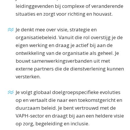
leidinggevenden bij complexe of veranderende
situaties en zorgt voor richting en houvast.
Je denkt mee over visie, strategie en
organisatiebeleid. Vanuit die rol overstijg je de
eigen werking en draag je actief bij aan de
ontwikkeling van de organisatie als geheel. Je
bouwt samenwerkingsverbanden uit met
externe partners die de dienstverlening kunnen
versterken.
Je volgt globaal doelgroepspecifieke evoluties
op en vertaalt die naar een toekomstgericht en
duurzaam beleid. Je bent vertrouwd met de
VAPH-sector en draagt bij aan een heldere visie
op zorg, begeleiding en inclusie.