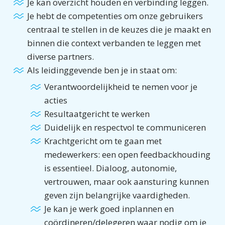
Je kan overzicht houden en verbinding leggen.
Je hebt de competenties om onze gebruikers
centraal te stellen in de keuzes die je maakt en
binnen die context verbanden te leggen met
diverse partners.
Als leidinggevende ben je in staat om:
Verantwoordelijkheid te nemen voor je
acties
Resultaatgericht te werken
Duidelijk en respectvol te communiceren
Krachtgericht om te gaan met
medewerkers: een open feedbackhouding
is essentieel. Dialoog, autonomie,
vertrouwen, maar ook aansturing kunnen
geven zijn belangrijke vaardigheden.
Je kan je werk goed inplannen en
coördineren/delegeren waar nodig om je