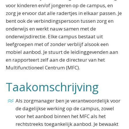
voor kinderen en/of jongeren op de campus, en
zorg je ervoor dat alle radertjes in elkaar passen. Je
bent ook de verbindingspersoon tussen zorg en
onderwijs en werkt nauw samen met de
onderwijsdirectie. Elke campus bestaat uit
leefgroepen met of zonder verblijf alsook een
mobiel aanbod. Je stuurt de leidinggevenden aan
en rapporteert zelf aan de directeur van het
Multifunctioneel Centrum (MFC).
Taakomschrijving
Als zorgmanager ben je verantwoordelijk voor
de dagelijkse werking op de campus, zowel
voor het aanbod binnen het MFC als het
rechtstreeks toegankelijk aanbod. Je bewaakt