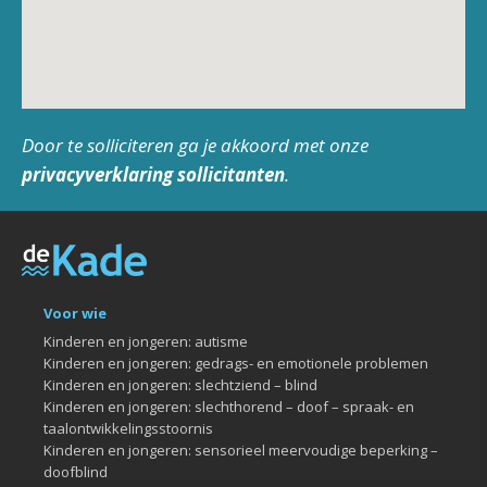
Door te solliciteren ga je akkoord met onze
privacyverklaring sollicitanten
.
Voor wie
Kinderen en jongeren: autisme
Kinderen en jongeren: gedrags- en emotionele problemen
Kinderen en jongeren: slechtziend – blind
Kinderen en jongeren: slechthorend – doof – spraak- en
taalontwikkelingsstoornis
Kinderen en jongeren: sensorieel meervoudige beperking –
doofblind