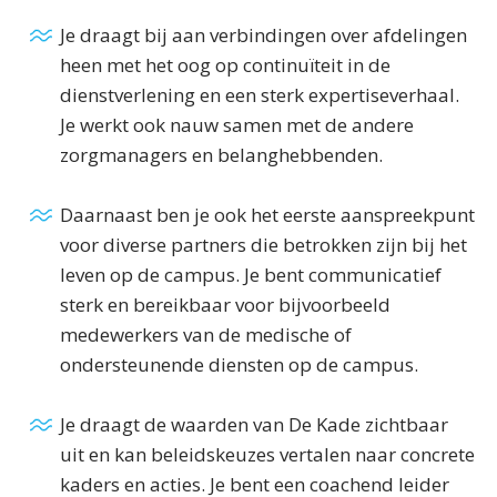
Je draagt bij aan verbindingen over afdelingen
heen met het oog op continuïteit in de
dienstverlening en een sterk expertiseverhaal.
Je werkt ook nauw samen met de andere
zorgmanagers en belanghebbenden.
Daarnaast ben je ook het eerste aanspreekpunt
voor diverse partners die betrokken zijn bij het
leven op de campus. Je bent communicatief
sterk en bereikbaar voor bijvoorbeeld
medewerkers van de medische of
ondersteunende diensten op de campus.
Je draagt de waarden van De Kade zichtbaar
uit en kan beleidskeuzes vertalen naar concrete
kaders en acties. Je bent een coachend leider