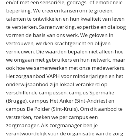
en/of met een sensoriële, gedrags- of emotionele
beperking. We creëren kansen om te groeien,
talenten te ontwikkelen en hun kwaliteit van leven
te versterken. Samenwerking, expertise en dialoog
vormen de basis van ons werk. We geloven in
vertrouwen, werken krachtgericht en blijven
vernieuwen. Die waarden bepalen niet alleen hoe
we omgaan met gebruikers en hun netwerk, maar
ook hoe we samenwerken met onze medewerkers.
Het zorgaanbod VAPH voor minderjarigen en het
onderwijsaanbod zijn lokaal verankerd op
verschillende campussen: campus Spermalie
(Brugge), campus Het Anker (Sint-Andries) en
campus De Polder (Sint-Kruis). Om dit aanbod te
versterken, zoeken we per campus een
zorgmanager. Als zorgmanager ben je
verantwoordelijk voor de organisatie van de zorg