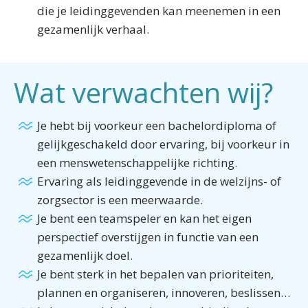
die je leidinggevenden kan meenemen in een
gezamenlijk verhaal.
Wat verwachten wij?
Je hebt bij voorkeur een bachelordiploma of
gelijkgeschakeld door ervaring, bij voorkeur in
een menswetenschappelijke richting.
Ervaring als leidinggevende in de welzijns- of
zorgsector is een meerwaarde.
Je bent een teamspeler en kan het eigen
perspectief overstijgen in functie van een
gezamenlijk doel.
Je bent sterk in het bepalen van prioriteiten,
plannen en organiseren, innoveren, beslissen…