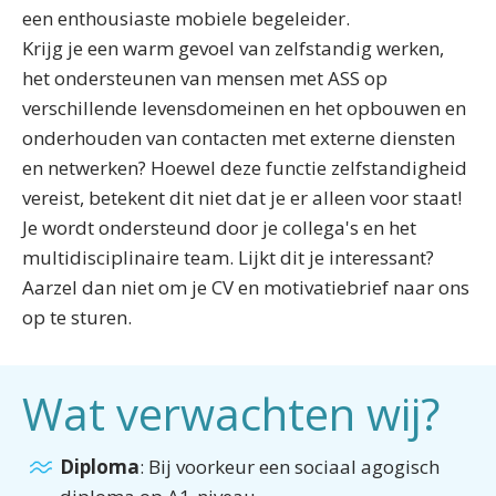
een enthousiaste mobiele begeleider.
Krijg je een warm gevoel van zelfstandig werken,
het ondersteunen van mensen met ASS op
verschillende levensdomeinen en het opbouwen en
onderhouden van contacten met externe diensten
en netwerken? Hoewel deze functie zelfstandigheid
vereist, betekent dit niet dat je er alleen voor staat!
Je wordt ondersteund door je collega's en het
multidisciplinaire team. Lijkt dit je interessant?
Aarzel dan niet om je CV en motivatiebrief naar ons
op te sturen.
Wat verwachten wij?
Diploma
: Bij voorkeur een sociaal agogisch