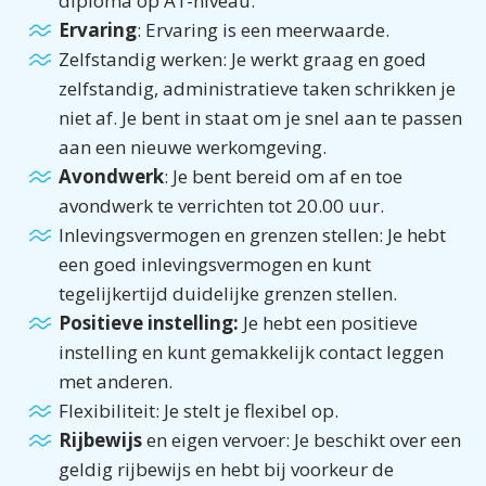
diploma op A1-niveau.
Ervaring
: Ervaring is een meerwaarde.
Zelfstandig werken: Je werkt graag en goed
zelfstandig, administratieve taken schrikken je
niet af. Je bent in staat om je snel aan te passen
aan een nieuwe werkomgeving.
Avondwerk
: Je bent bereid om af en toe
avondwerk te verrichten tot 20.00 uur.
Inlevingsvermogen en grenzen stellen: Je hebt
een goed inlevingsvermogen en kunt
tegelijkertijd duidelijke grenzen stellen.
Positieve instelling:
Je hebt een positieve
instelling en kunt gemakkelijk contact leggen
met anderen.
Flexibiliteit: Je stelt je flexibel op.
Rijbewijs
en eigen vervoer: Je beschikt over een
geldig rijbewijs en hebt bij voorkeur de