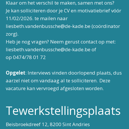
Klaar om het verschil te maken, samen met ons?
Je kan solliciteren door je CV en motivatiebrief vóór
11/02/2026. te mailen naar
liesbeth.vandenbussche@de-kade.be (coördinator
zorg).
Heb je nog vragen? Neem gerust contact op met:
liesbeth.vandenbussche@de-kade.be of
op 0474/78 01 72
Opgelet
: Interviews vinden doorlopend plaats, dus
aarzel niet om vandaag al te solliciteren. Deze
vacature kan vervroegd afgesloten worden.
Tewerkstellingsplaats
Beisbroekdreef 12, 8200 Sint Andries