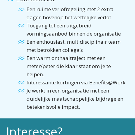
Een ruime verlofregeling met 2 extra
dagen bovenop het wettelijke verlof
Toegang tot een uitgebreid
vormingsaanbod binnen de organisatie
Een enthousiast, multidisciplinair team
met betrokken collega’s
Een warm onthaaltraject met een
meter/peter die klaar staat om je te
helpen.
Interessante kortingen via Benefits@Work
Je werkt in een organisatie met een
duidelijke maatschappelijke bijdrage en
betekenisvolle impact.
Interesse?