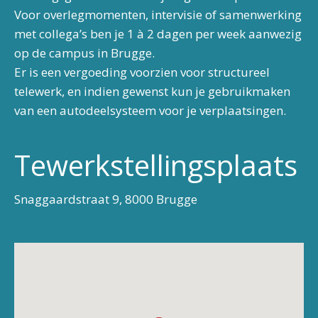
Voor overlegmomenten, intervisie of samenwerking
met collega’s ben je 1 à 2 dagen per week aanwezig
op de campus in Brugge.
Er is een vergoeding voorzien voor structureel
telewerk, en indien gewenst kun je gebruikmaken
van een autodeelsysteem voor je verplaatsingen.
Tewerkstellingsplaats
Snaggaardstraat 9, 8000 Brugge