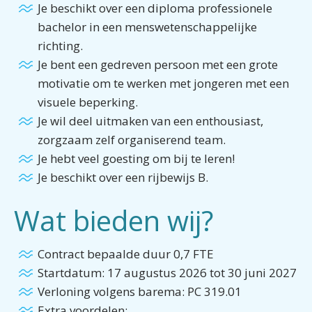
Je beschikt over een diploma professionele
bachelor in een menswetenschappelijke
richting.
Je bent een gedreven persoon met een grote
motivatie om te werken met jongeren met een
visuele beperking.
Je wil deel uitmaken van een enthousiast,
zorgzaam zelf organiserend team.
Je hebt veel goesting om bij te leren!
Je beschikt over een rijbewijs B.
Wat bieden wij?
Contract bepaalde duur 0,7 FTE
Startdatum: 17 augustus 2026 tot 30 juni 2027
Verloning volgens barema: PC 319.01
Extra voordelen: