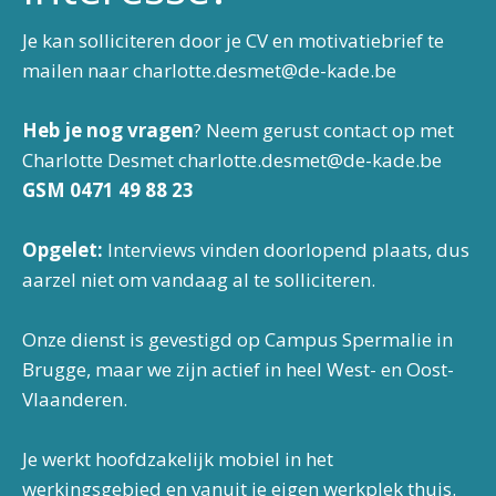
Je kan solliciteren door je CV en motivatiebrief te
mailen naar
charlotte.desmet@de-kade.be
Heb je nog vragen
? Neem gerust contact op met
Charlotte Desmet
charlotte.desmet@de-kade.be
GSM 0471 49 88 23
Opgelet:
Interviews vinden doorlopend plaats, dus
aarzel niet om vandaag al te solliciteren.
Onze dienst is gevestigd op Campus Spermalie in
Brugge, maar we zijn actief in heel West- en Oost-
Vlaanderen.
Je werkt hoofdzakelijk mobiel in het
werkingsgebied en vanuit je eigen werkplek thuis.