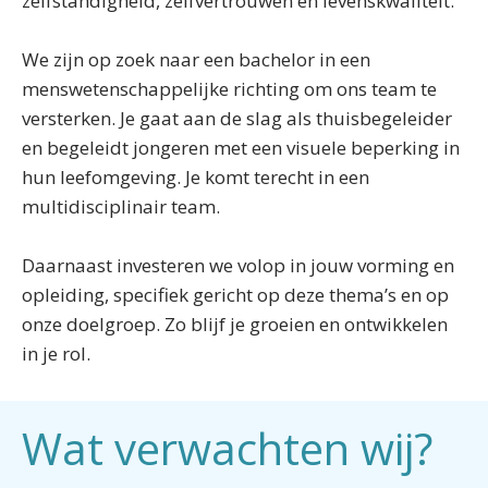
zelfstandigheid, zelfvertrouwen en levenskwaliteit.
We zijn op zoek naar een bachelor in een
menswetenschappelijke richting om ons team te
versterken. Je gaat aan de slag als thuisbegeleider
en begeleidt jongeren met een visuele beperking in
hun leefomgeving. Je komt terecht in een
multidisciplinair team.
Daarnaast investeren we volop in jouw vorming en
opleiding, specifiek gericht op deze thema’s en op
onze doelgroep. Zo blijf je groeien en ontwikkelen
in je rol.
Wat verwachten wij?