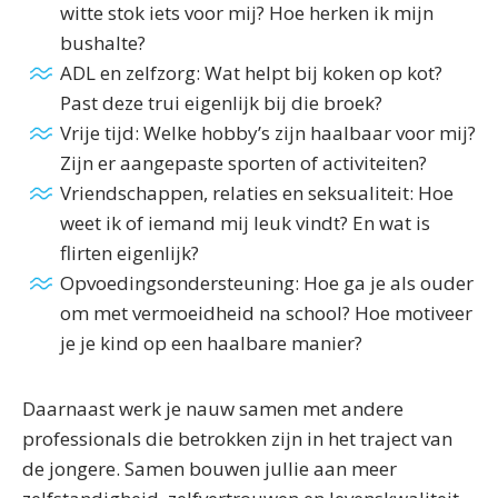
witte stok iets voor mij? Hoe herken ik mijn
bushalte?
ADL en zelfzorg: Wat helpt bij koken op kot?
Past deze trui eigenlijk bij die broek?
Vrije tijd: Welke hobby’s zijn haalbaar voor mij?
Zijn er aangepaste sporten of activiteiten?
Vriendschappen, relaties en seksualiteit: Hoe
weet ik of iemand mij leuk vindt? En wat is
flirten eigenlijk?
Opvoedingsondersteuning: Hoe ga je als ouder
om met vermoeidheid na school? Hoe motiveer
je je kind op een haalbare manier?
Daarnaast werk je nauw samen met andere
professionals die betrokken zijn in het traject van
de jongere. Samen bouwen jullie aan meer