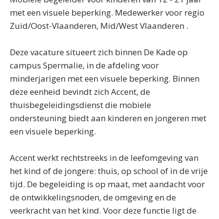
met een visuele beperking. Medewerker voor regio
Zuid/Oost-Vlaanderen, Mid/West Vlaanderen .
Deze vacature situeert zich binnen De Kade op
campus Spermalie, in de afdeling voor
minderjarigen met een visuele beperking. Binnen
deze eenheid bevindt zich Accent, de
thuisbegeleidingsdienst die mobiele
ondersteuning biedt aan kinderen en jongeren met
een visuele beperking.
Accent werkt rechtstreeks in de leefomgeving van
het kind of de jongere: thuis, op school of in de vrije
tijd. De begeleiding is op maat, met aandacht voor
de ontwikkelingsnoden, de omgeving en de
veerkracht van het kind. Voor deze functie ligt de