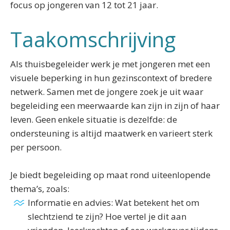
focus op jongeren van 12 tot 21 jaar.
Taakomschrijving
Als thuisbegeleider werk je met jongeren met een
visuele beperking in hun gezinscontext of bredere
netwerk. Samen met de jongere zoek je uit waar
begeleiding een meerwaarde kan zijn in zijn of haar
leven. Geen enkele situatie is dezelfde: de
ondersteuning is altijd maatwerk en varieert sterk
per persoon.
Je biedt begeleiding op maat rond uiteenlopende
thema’s, zoals:
Informatie en advies: Wat betekent het om
slechtziend te zijn? Hoe vertel je dit aan