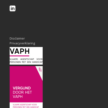
Disclaimer
Privacyverklaring