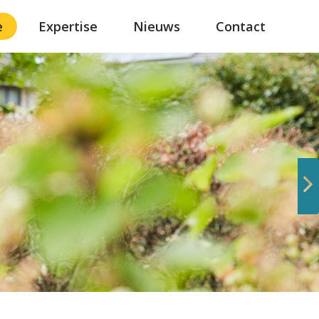
e
Expertise
Nieuws
Contact
Volgende