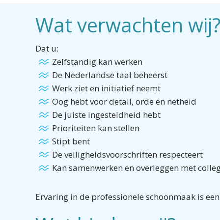
Wat verwachten wij
Dat u:
Zelfstandig kan werken
De Nederlandse taal beheerst
Werk ziet en initiatief neemt
Oog hebt voor detail, orde en netheid
De juiste ingesteldheid hebt
Prioriteiten kan stellen
Stipt bent
De veiligheidsvoorschriften respecteert
Kan samenwerken en overleggen met colleg
Ervaring in de professionele schoonmaak is een