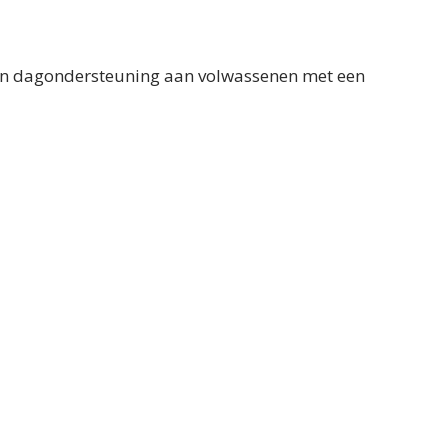
 en dagondersteuning aan volwassenen met een