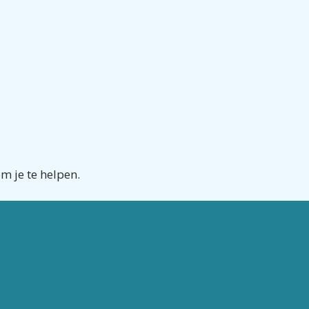
om je te helpen.