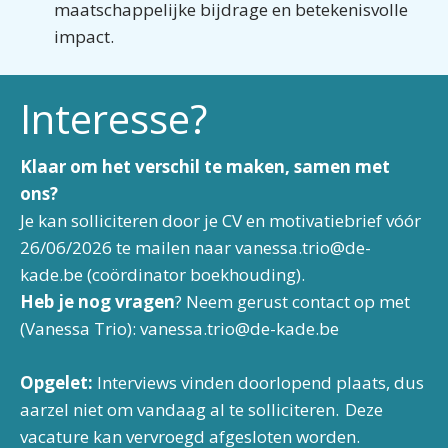
maatschappelijke bijdrage en betekenisvolle
impact.
Interesse?
Klaar om het verschil te maken, samen met
ons?
Je kan solliciteren door je CV en motivatiebrief vóór
26/06/2026 te mailen naar
vanessa.trio@de-
kade.be
(coördinator boekhouding).
Heb je nog vragen
? Neem gerust contact op met
(Vanessa Trio): vanessa.trio@de-kade.be
Opgelet:
Interviews vinden doorlopend plaats, dus
aarzel niet om vandaag al te solliciteren. Deze
vacature kan vervroegd afgesloten worden.