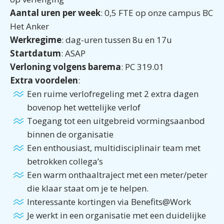
Aantal uren per week
: 0,5 FTE op onze campus BC
Het Anker
Werkregime
: dag-uren tussen 8u en 17u
Startdatum
: ASAP
Verloning volgens barema
: PC 319.01
Extra voordelen
:
Een ruime verlofregeling met 2 extra dagen
bovenop het wettelijke verlof
Toegang tot een uitgebreid vormingsaanbod
binnen de organisatie
Een enthousiast, multidisciplinair team met
betrokken collega’s
Een warm onthaaltraject met een meter/peter
die klaar staat om je te helpen.
Interessante kortingen via Benefits@Work
Je werkt in een organisatie met een duidelijke