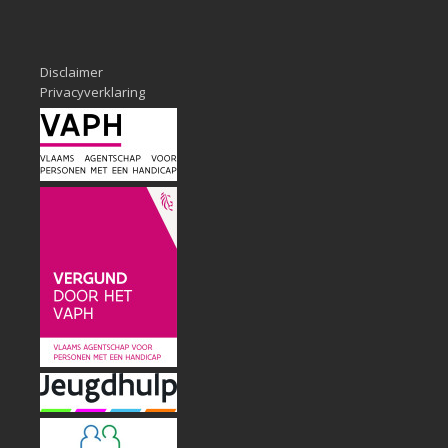
Disclaimer
Privacyverklaring