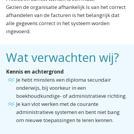
Gezien de organisatie afhankelijk is van het correct
afhandelen van de facturen is het belangrijk dat
alle gegevens correct in het systeem worden
ingevoerd.
Wat verwachten wij?
Kennis en achtergrond
Je hebt minstens een diploma secundair
onderwijs, bij voorkeur in een
boekhoudkundige- of administratieve richting.
Je kan vlot werken met de courante
administratieve systemen en bent niet bang
om nieuwe toepassingen te leren kennen.