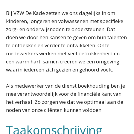
Bij VZW De Kade zetten we ons dagelijks in om
kinderen, jongeren en volwassenen met specifieke
zorg- en onderwijsnoden te ondersteunen. Dat
doen we door hen kansen te geven om hun talenten
te ontdekken en verder te ontwikkelen. Onze
medewerkers werken met veel betrokkenheid en
een warm hart: samen creëren we een omgeving
waarin iedereen zich gezien en gehoord voelt.
Als medewerker van de dienst boekhouding ben je
mee verantwoordelijk voor de financiële kant van
het verhaal. Zo zorgen we dat we optimaal aan de
noden van onze cliënten kunnen voldoen.
Taakomschrijving