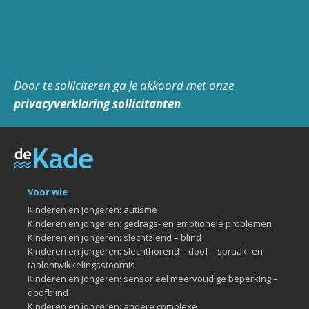
Door te solliciteren ga je akkoord met onze
privacyverklaring sollicitanten
.
Voor wie
Kinderen en jongeren: autisme
Kinderen en jongeren: gedrags- en emotionele problemen
Kinderen en jongeren: slechtziend – blind
Kinderen en jongeren: slechthorend – doof – spraak- en
taalontwikkelingsstoornis
Kinderen en jongeren: sensorieel meervoudige beperking –
doofblind
Kinderen en jongeren: andere complexe