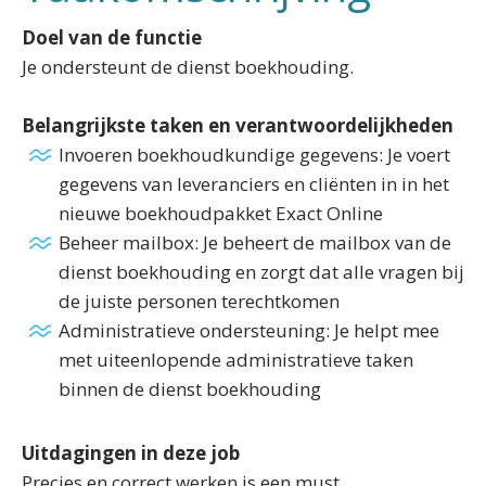
Doel van de functie
Je ondersteunt de dienst boekhouding.
Belangrijkste taken en verantwoordelijkheden
Invoeren boekhoudkundige gegevens: Je voert
gegevens van leveranciers en cliënten in in het
nieuwe boekhoudpakket Exact Online
Beheer mailbox: Je beheert de mailbox van de
dienst boekhouding en zorgt dat alle vragen bij
de juiste personen terechtkomen
Administratieve ondersteuning: Je helpt mee
met uiteenlopende administratieve taken
binnen de dienst boekhouding
Uitdagingen in deze job
Precies en correct werken is een must.