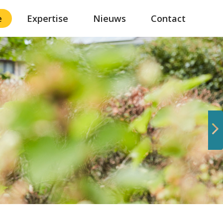
e
Expertise
Nieuws
Contact
Volgende