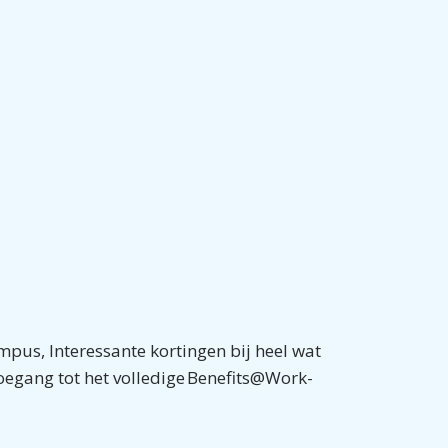
mpus, Interessante kortingen bij heel wat
oegang tot het volledige Benefits@Work-