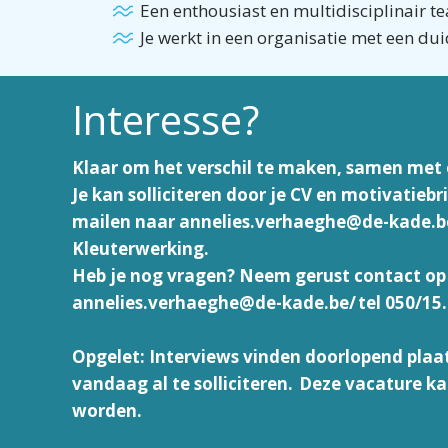
Een enthousiast en multidisciplinair 
Je werkt in een organisatie met een du
Interesse?
Klaar om het verschil te maken, samen met
Je kan solliciteren door je CV en motivatiebr
mailen naar
annelies.verhaeghe@de-kade.b
Kleuterwerking.
Heb je nog vragen? Neem gerust contact o
annelies.verhaeghe@de-kade.be/
tel 050/15
Opgelet: Interviews vinden doorlopend plaat
vandaag al te solliciteren. Deze vacature k
worden.