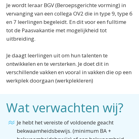
Je wordt leraar BGV (Beroepsgerichte vorming) in
vervanging van een collega OV2 die in type 9, type 6
en 7 leerlingen begeleidt. En dit voor een fulltime
tot de Paasvakantie met mogelijkheid tot
uitbreiding.
Je daagt leerlingen uit om hun talenten te
ontwikkelen en te versterken. Je doet dit in
verschillende vakken en vooral in vakken die op een
werkplek doorgaan (werkplekleren)
Wat verwachten wij?
Je hebt het vereiste of voldoende geacht
bekwaamheidsbewijs. (minimum BA +