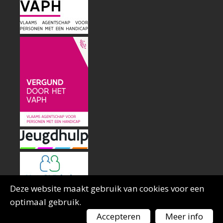
Deze website maakt gebruik van cookies voor een
optimaal gebruik.
Accepteren
Meer info