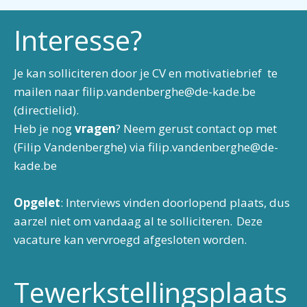
Interesse?
Je kan solliciteren door je CV en motivatiebrief te
mailen naar filip.vandenberghe@de-kade.be
(directielid).
Heb je nog
vragen
? Neem gerust contact op met
(Filip Vandenberghe) via filip.vandenberghe@de-
kade.be
Opgelet
: Interviews vinden doorlopend plaats, dus
aarzel niet om vandaag al te solliciteren. Deze
vacature kan vervroegd afgesloten worden.
Tewerkstellingsplaats