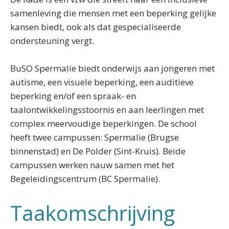
samenleving die mensen met een beperking gelijke
kansen biedt, ook als dat gespecialiseerde
ondersteuning vergt.
BuSO Spermalie biedt onderwijs aan jongeren met
autisme, een visuele beperking, een auditieve
beperking en/of een spraak- en
taalontwikkelingsstoornis en aan leerlingen met
complex meervoudige beperkingen. De school
heeft twee campussen: Spermalie (Brugse
binnenstad) en De Polder (Sint-Kruis). Beide
campussen werken nauw samen met het
Begeleidingscentrum (BC Spermalie).
Taakomschrijving