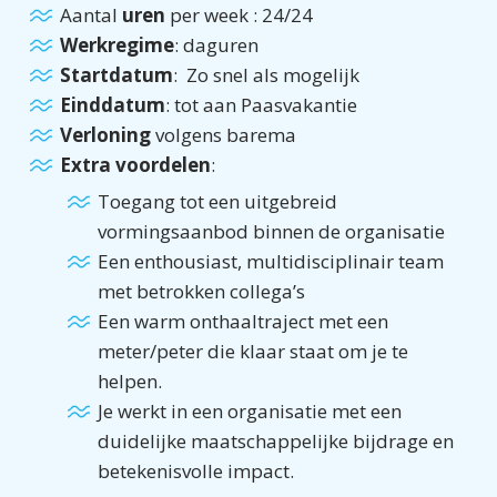
Aantal
uren
per week : 24/24
Werkregime
: daguren
Startdatum
: Zo snel als mogelijk
Einddatum
: tot aan Paasvakantie
Verloning
volgens barema
Extra voordelen
:
Toegang tot een uitgebreid
vormingsaanbod binnen de organisatie
Een enthousiast, multidisciplinair team
met betrokken collega’s
Een warm onthaaltraject met een
meter/peter die klaar staat om je te
helpen.
Je werkt in een organisatie met een
duidelijke maatschappelijke bijdrage en
betekenisvolle impact.