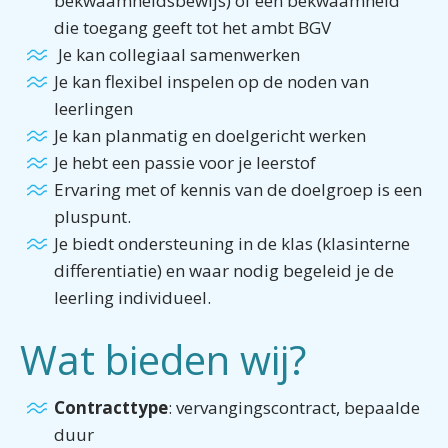
bekwaamheidsbewijs) of een bekwaamheid
die toegang geeft tot het ambt BGV
Je kan collegiaal samenwerken
Je kan flexibel inspelen op de noden van
leerlingen
Je kan planmatig en doelgericht werken
Je hebt een passie voor je leerstof
Ervaring met of kennis van de doelgroep is een
pluspunt.
Je biedt ondersteuning in de klas (klasinterne
differentiatie) en waar nodig begeleid je de
leerling individueel.
Wat bieden wij?
Contracttype
: vervangingscontract, bepaalde
duur