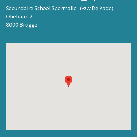
Secundaire School Spermalie (vzw De Kade)
Oliebaan 2
8000 Brugge