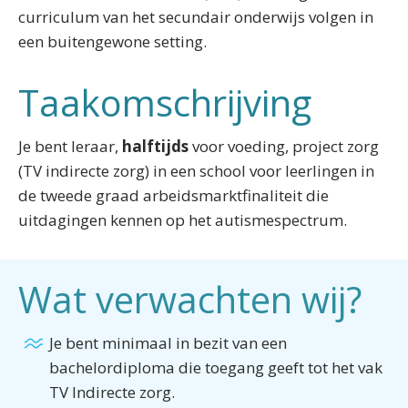
curriculum van het secundair onderwijs volgen in
een buitengewone setting.
Taakomschrijving
Je bent leraar,
halftijds
voor voeding, project zorg
(TV indirecte zorg) in een school voor leerlingen in
de tweede graad arbeidsmarktfinaliteit die
uitdagingen kennen op het autismespectrum.
Wat verwachten wij?
Je bent minimaal in bezit van een
bachelordiploma die toegang geeft tot het vak
TV Indirecte zorg.