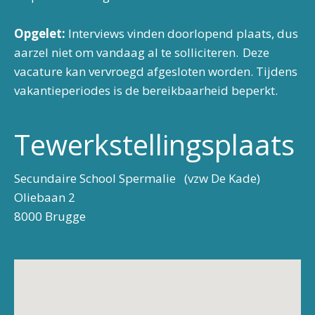
Opgelet:
Interviews vinden doorlopend plaats, dus
aarzel niet om vandaag al te solliciteren. Deze
vacature kan vervroegd afgesloten worden. Tijdens
vakantieperiodes is de bereikbaarheid beperkt.
Tewerkstellingsplaats
Secundaire School Spermalie (vzw De Kade)
Oliebaan 2
8000 Brugge