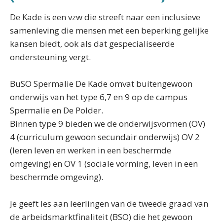
De Kade is een vzw die streeft naar een inclusieve
samenleving die mensen met een beperking gelijke
kansen biedt, ook als dat gespecialiseerde
ondersteuning vergt.
BuSO Spermalie De Kade omvat buitengewoon
onderwijs van het type 6,7 en 9 op de campus
Spermalie en De Polder.
Binnen type 9 bieden we de onderwijsvormen (OV)
4 (curriculum gewoon secundair onderwijs) OV 2
(leren leven en werken in een beschermde
omgeving) en OV 1 (sociale vorming, leven in een
beschermde omgeving).
Je geeft les aan leerlingen van de tweede graad van
de arbeidsmarktfinaliteit (BSO) die het gewoon