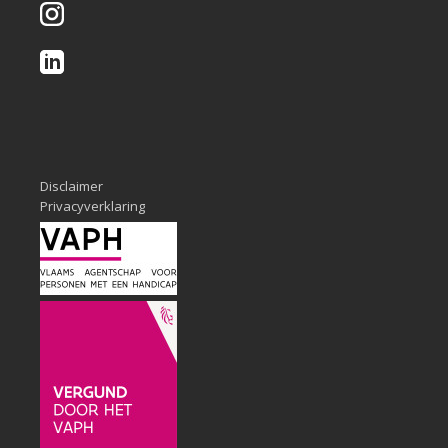
Disclaimer
Privacyverklaring