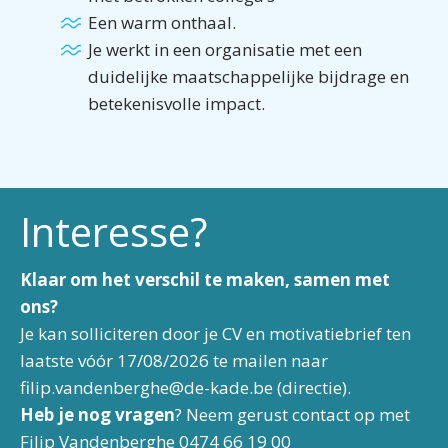
Een warm onthaal.
Je werkt in een organisatie met een
duidelijke maatschappelijke bijdrage en
betekenisvolle impact.
Interesse?
Klaar om het verschil te maken, samen met
ons?
Je kan solliciteren door je CV en motivatiebrief ten
laatste vóór 17/08/2026 te mailen naar
filip.vandenberghe@de-kade.be
(directie).
Heb je nog vragen
? Neem gerust contact op met
Filip Vandenberghe 0474 66 19 00