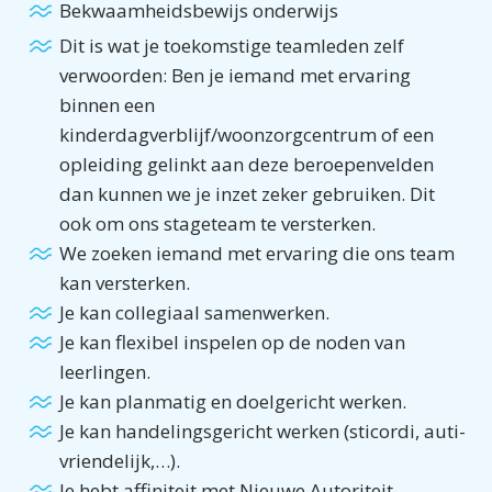
Bekwaamheidsbewijs onderwijs
Dit is wat je toekomstige teamleden zelf
verwoorden: Ben je iemand met ervaring
binnen een
kinderdagverblijf/woonzorgcentrum of een
opleiding gelinkt aan deze beroepenvelden
dan kunnen we je inzet zeker gebruiken. Dit
ook om ons stageteam te versterken.
We zoeken iemand met ervaring die ons team
kan versterken.
Je kan collegiaal samenwerken.
Je kan flexibel inspelen op de noden van
leerlingen.
Je kan planmatig en doelgericht werken.
Je kan handelingsgericht werken (sticordi, auti-
vriendelijk,…).
Je hebt affiniteit met Nieuwe Autoriteit