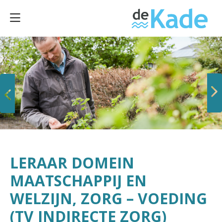
Vorige
Volgende
LERAAR DOMEIN
MAATSCHAPPIJ EN
WELZIJN, ZORG – VOEDING
(TV INDIRECTE ZORG)