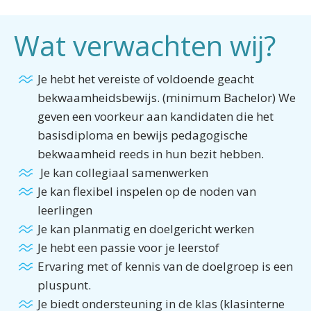
Wat verwachten wij?
Je hebt het vereiste of voldoende geacht
bekwaamheidsbewijs. (minimum Bachelor) We
geven een voorkeur aan kandidaten die het
basisdiploma en bewijs pedagogische
bekwaamheid reeds in hun bezit hebben.
Je kan collegiaal samenwerken
Je kan flexibel inspelen op de noden van
leerlingen
Je kan planmatig en doelgericht werken
Je hebt een passie voor je leerstof
Ervaring met of kennis van de doelgroep is een
pluspunt.
Je biedt ondersteuning in de klas (klasinterne