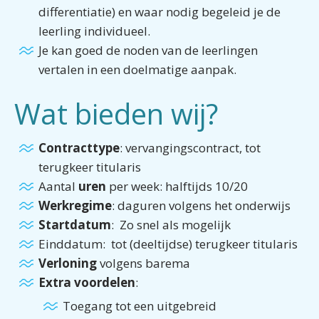
differentiatie) en waar nodig begeleid je de
leerling individueel.
Je kan goed de noden van de leerlingen
vertalen in een doelmatige aanpak.
Wat bieden wij?
Contracttype
: vervangingscontract, tot
terugkeer titularis
Aantal
uren
per week: halftijds 10/20
Werkregime
: daguren volgens het onderwijs
Startdatum
: Zo snel als mogelijk
Einddatum: tot (deeltijdse) terugkeer titularis
Verloning
volgens barema
Extra voordelen
:
Toegang tot een uitgebreid