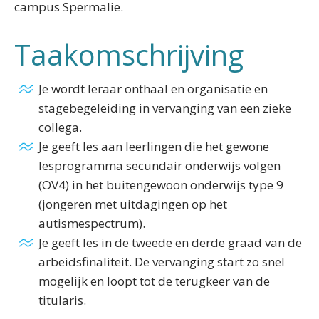
campus Spermalie.
Taakomschrijving
Je wordt leraar onthaal en organisatie en
stagebegeleiding in vervanging van een zieke
collega.
Je geeft les aan leerlingen die het gewone
lesprogramma secundair onderwijs volgen
(OV4) in het buitengewoon onderwijs type 9
(jongeren met uitdagingen op het
autismespectrum).
Je geeft les in de tweede en derde graad van de
arbeidsfinaliteit. De vervanging start zo snel
mogelijk en loopt tot de terugkeer van de
titularis.