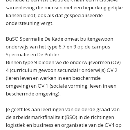
samenleving die mensen met een beperking gelijke
kansen biedt, ook als dat gespecialiseerde
ondersteuning vergt.
BuSO Spermalie De Kade omvat buitengewoon
onderwijs van het type 6,7 en 9 op de campus
Spermalie en De Polder.
Binnen type 9 bieden we de onderwijsvormen (OV)
4 (curriculum gewoon secundair onderwijs) OV 2
(leren leven en werken in een beschermde
omgeving) en OV 1 (sociale vorming, leven in een
beschermde omgeving).
Je geeft les aan leerlingen van de derde graad van
de arbeidsmarktfinaliteit (BSO) in de richtingen
logistiek en business en organisatie van de OV4 op