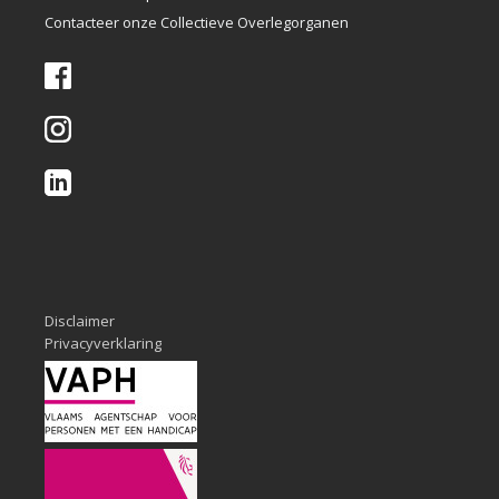
Contacteer onze Collectieve Overlegorganen
Disclaimer
Privacyverklaring