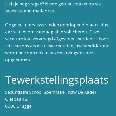
Heb je nog vragen? Neem gerust contact op via
bovenstaand mailadres.
Opgelet: Interviews vinden doorlopend plaats, dus
aarzel niet om vandaag al te solliciteren. Deze
vacature kan vervroegd afgesloten worden. U hoort
iets van ons als we u weerhouden, uw kandidatuur
wordt hoe dan ook in onze wervingsreserve
opgenomen.
Tewerkstellingsplaats
Secundaire School Spermalie (vzw De Kade)
Oliebaan 2
8000 Brugge