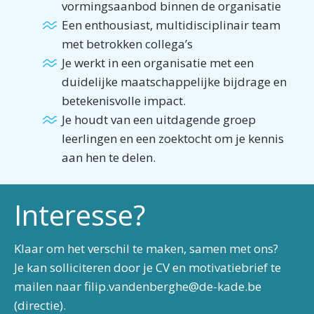
vormingsaanbod binnen de organisatie
Een enthousiast, multidisciplinair team
met betrokken collega’s
Je werkt in een organisatie met een
duidelijke maatschappelijke bijdrage en
betekenisvolle impact.
Je houdt van een uitdagende groep
leerlingen en een zoektocht om je kennis
aan hen te delen.
Interesse?
Klaar om het verschil te maken, samen met ons?
Je kan solliciteren door je CV en motivatiebrief te
mailen naar filip.vandenberghe@de-kade.be
(directie).