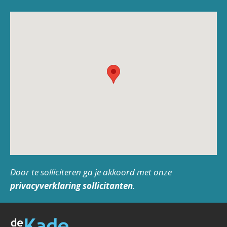
Door te solliciteren ga je akkoord met onze
privacyverklaring sollicitanten
.