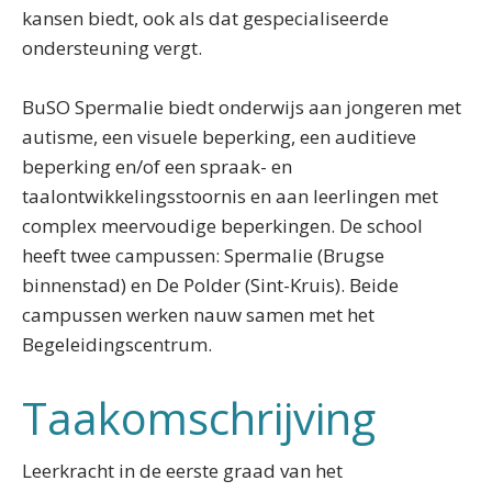
kansen biedt, ook als dat gespecialiseerde
ondersteuning vergt.
BuSO Spermalie biedt onderwijs aan jongeren met
autisme, een visuele beperking, een auditieve
beperking en/of een spraak- en
taalontwikkelingsstoornis en aan leerlingen met
complex meervoudige beperkingen. De school
heeft twee campussen: Spermalie (Brugse
binnenstad) en De Polder (Sint-Kruis). Beide
campussen werken nauw samen met het
Begeleidingscentrum.
Taakomschrijving
Leerkracht in de eerste graad van het