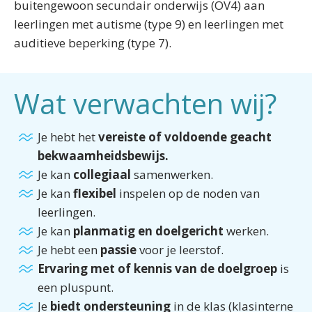
buitengewoon secundair onderwijs (OV4) aan
leerlingen met autisme (type 9) en leerlingen met
auditieve beperking (type 7).
Wat verwachten wij?
Je hebt het
vereiste of voldoende geacht
bekwaamheidsbewijs.
Je kan
collegiaal
samenwerken.
Je kan
flexibel
inspelen op de noden van
leerlingen.
Je kan
planmatig en doelgericht
werken.
Je hebt een
passie
voor je leerstof.
Ervaring met of kennis van
de doelgroep
is
een pluspunt.
Je
biedt ondersteuning
in de klas (klasinterne