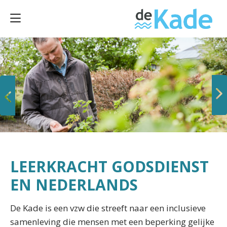
Vorige
Volgende
LEERKRACHT GODSDIENST
EN NEDERLANDS
De Kade is een vzw die streeft naar een inclusieve
samenleving die mensen met een beperking gelijke