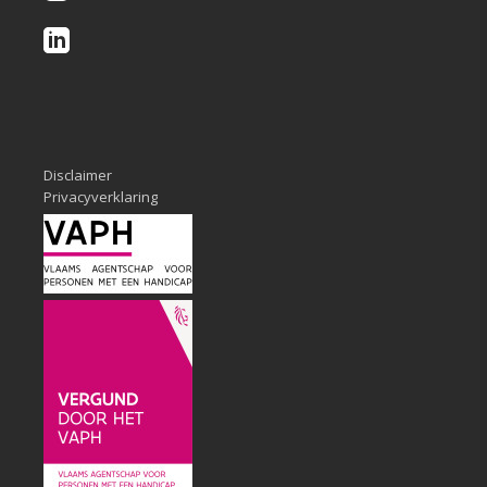
Disclaimer
Privacyverklaring