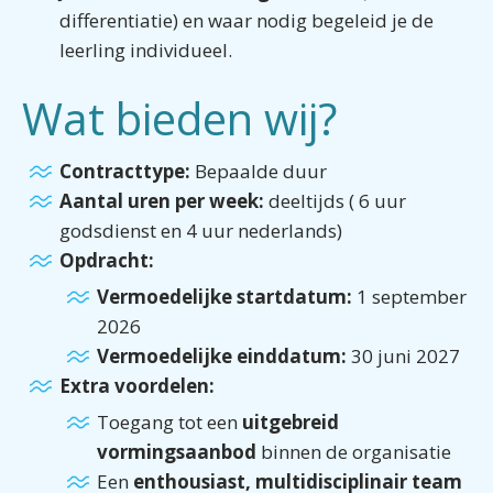
differentiatie) en waar nodig begeleid je de
leerling individueel.
Wat bieden wij?
Contracttype:
Bepaalde duur
Aantal uren per week:
deeltijds ( 6 uur
godsdienst en 4 uur nederlands)
Opdracht:
Vermoedelijke startdatum:
1 september
2026
Vermoedelijke einddatum:
30 juni 2027
Extra voordelen:
Toegang tot een
uitgebreid
vormingsaanbod
binnen de organisatie
Een
enthousiast, multidisciplinair team