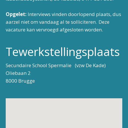
Opgelet:
Interviews vinden doorlopend plaats, dus
aarzel niet om vandaag al te solliciteren. Deze
vacature kan vervroegd afgesloten worden.
Tewerkstellingsplaats
Secundaire School Spermalie (vzw De Kade)
Oliebaan 2
8000 Brugge