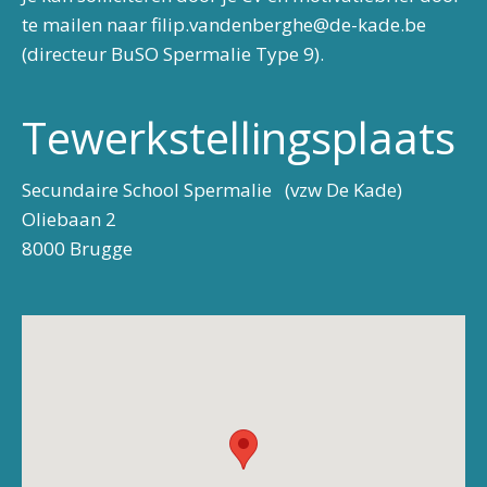
te mailen naar filip.vandenberghe@de-kade.be
(directeur BuSO Spermalie Type 9).
Tewerkstellingsplaats
Secundaire School Spermalie (vzw De Kade)
Oliebaan 2
8000 Brugge