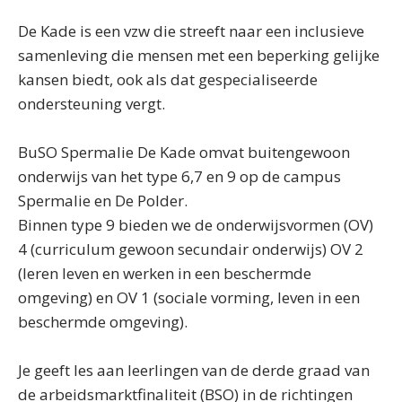
De Kade is een vzw die streeft naar een inclusieve
samenleving die mensen met een beperking gelijke
kansen biedt, ook als dat gespecialiseerde
ondersteuning vergt.
BuSO Spermalie De Kade omvat buitengewoon
onderwijs van het type 6,7 en 9 op de campus
Spermalie en De Polder.
Binnen type 9 bieden we de onderwijsvormen (OV)
4 (curriculum gewoon secundair onderwijs) OV 2
(leren leven en werken in een beschermde
omgeving) en OV 1 (sociale vorming, leven in een
beschermde omgeving).
Je geeft les aan leerlingen van de derde graad van
de arbeidsmarktfinaliteit (BSO) in de richtingen