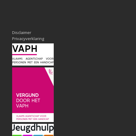
Disclaimer
Privacyverklaring