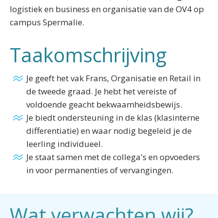
logistiek en business en organisatie van de OV4 op
campus Spermalie.
Taakomschrijving
Je geeft het vak Frans, Organisatie en Retail in
de tweede graad. Je hebt het vereiste of
voldoende geacht bekwaamheidsbewijs.
Je biedt ondersteuning in de klas (klasinterne
differentiatie) en waar nodig begeleid je de
leerling individueel.
Je staat samen met de collega's en opvoeders
in voor permanenties of vervangingen.
Wat verwachten wij?