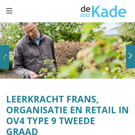
Vorige
Volgende
LEERKRACHT FRANS,
ORGANISATIE EN RETAIL IN
OV4 TYPE 9 TWEEDE
GRAAD