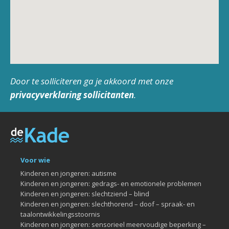
Door te solliciteren ga je akkoord met onze
privacyverklaring sollicitanten
.
Voor wie
Kinderen en jongeren: autisme
Kinderen en jongeren: gedrags- en emotionele problemen
Kinderen en jongeren: slechtziend – blind
Kinderen en jongeren: slechthorend – doof – spraak- en
taalontwikkelingsstoornis
Kinderen en jongeren: sensorieel meervoudige beperking –