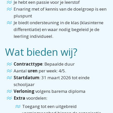
Je hebt een passie voor je leerstof
Ervaring met of kennis van de doelgroep is een
pluspunt
Je biedt ondersteuning in de klas (klasinterne
differentiatie) en waar nodig begeleid je de
leerling individueel.
Wat bieden wij?
Contracttype
: Bepaalde duur
Aantal
uren
per week: 4/5.
Startdatum
: 31 maart 2026 tot einde
schooljaar
Verloning
volgens barema diploma
Extra
voordelen:​​​​​​​
Toegang tot een uitgebreid