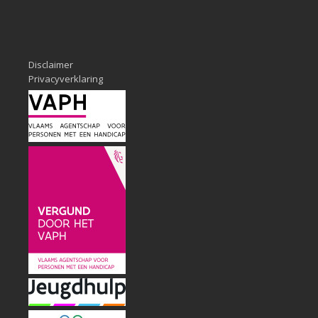
Disclaimer
Privacyverklaring