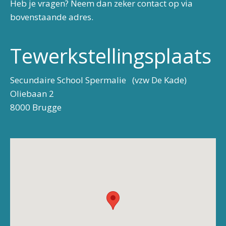
Heb je vragen? Neem dan zeker contact op via
bovenstaande adres.
Tewerkstellingsplaats
Secundaire School Spermalie (vzw De Kade)
Oliebaan 2
8000 Brugge