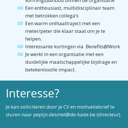
vormingsaanbod binnen de organisatie
Een enthousiast, multidisciplinair team
met betrokken collega’s
Een warm onthaaltraject met een
meter/peter die klaar staat om je te
helpen.
Interessante kortingen via Benefits@Work
Je werkt in een organisatie met een
duidelijke maatschappelijke bijdrage en
betekenisvolle impact.
Interesse?
Je kan solliciteren door je CV en motivatiebrief te
sturen naar pepijn.desmet@de-kade.be (directeur).