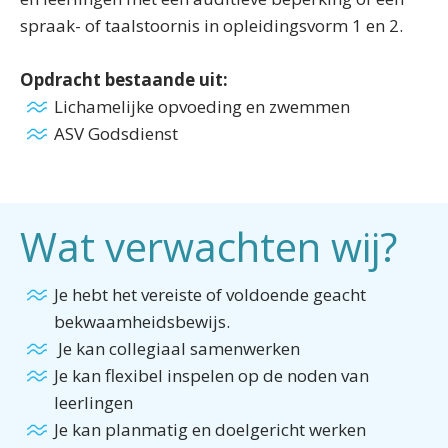
spraak- of taalstoornis in opleidingsvorm 1 en 2.
Opdracht bestaande uit:
Lichamelijke opvoeding en zwemmen
ASV Godsdienst
Wat verwachten wij?
Je hebt het vereiste of voldoende geacht
bekwaamheidsbewijs.
Je kan collegiaal samenwerken
Je kan flexibel inspelen op de noden van
leerlingen
Je kan planmatig en doelgericht werken