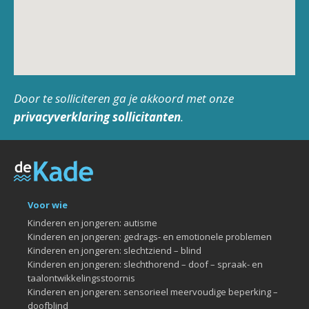
Door te solliciteren ga je akkoord met onze
privacyverklaring sollicitanten
.
Voor wie
Kinderen en jongeren: autisme
Kinderen en jongeren: gedrags- en emotionele problemen
Kinderen en jongeren: slechtziend – blind
Kinderen en jongeren: slechthorend – doof – spraak- en
taalontwikkelingsstoornis
Kinderen en jongeren: sensorieel meervoudige beperking –
doofblind