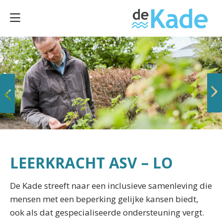
Vorige
Volgende
LEERKRACHT ASV – LO
De Kade streeft naar een inclusieve samenleving die
mensen met een beperking gelijke kansen biedt,
ook als dat gespecialiseerde ondersteuning vergt.