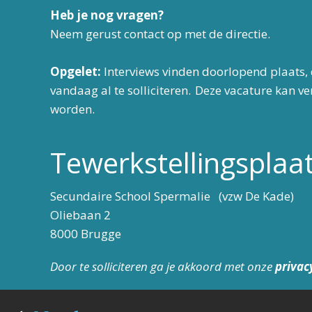
Heb je nog vragen?
Neem gerust contact op met de directie.
Opgelet:
Interviews vinden doorlopend plaats, 
vandaag al te solliciteren. Deze vacature kan v
worden.
Tewerkstellingsplaa
Secundaire School Spermalie (vzw De Kade)
Oliebaan 2
8000 Brugge
Door te solliciteren ga je akkoord met onze
privac