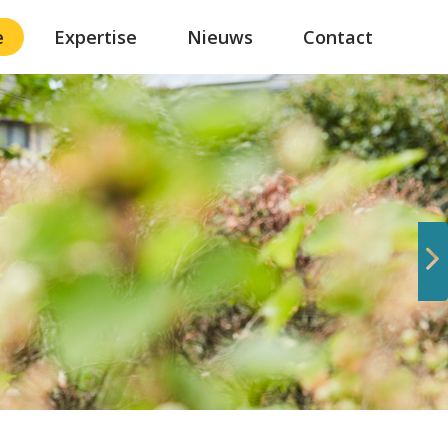
e
Expertise
Nieuws
Contact
Volgende