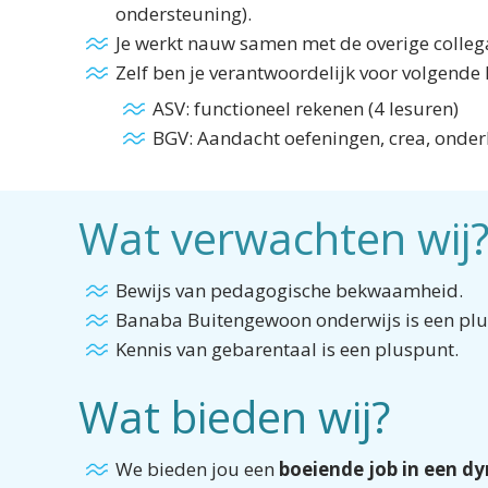
ondersteuning).
Je werkt nauw samen met de overige colleg
Zelf ben je verantwoordelijk voor volgende
ASV: functioneel rekenen (4 lesuren)
BGV: Aandacht oefeningen, crea, onderh
Wat verwachten wij
Bewijs van pedagogische bekwaamheid.
Banaba Buitengewoon onderwijs is een plu
Kennis van gebarentaal is een pluspunt.
Wat bieden wij?
We bieden jou een
boeiende job in een 