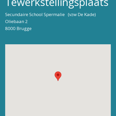
Tewerkstellingsplaats
Secundaire School Spermalie (vzw De Kade)
Oliebaan 2
8000 Brugge