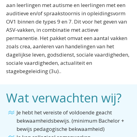
aan leerlingen met autisme en leerlingen met een
auditieve en/of spraakstoornis in opleidingsvorm
OV1 binnen de types 9 en 7. Dit voor het geven van
ASV-vakken, in combinatie met actieve
permanentie. Het pakket omvat een aantal vakken
zoals crea, aanleren van handelingen van het
dagelijkse leven, godsdienst, sociale vaardigheden,
sociale vaardigheden, actualiteit en
stagebegeleiding (3u)..
Wat verwachten wij?
Je hebt het vereiste of voldoende geacht
bekwaamheidsbewijs. (minimum Bachelor +
bewijs pedagogische bekwaamheid)