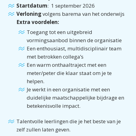
Startdatum
: 1 september 2026
Verloning
volgens barema van het onderwijs
Extra voordelen:
Toegang tot een uitgebreid
vormingsaanbod binnen de organisatie
Een enthousiast, multidisciplinair team
met betrokken collega’s
Een warm onthaaltraject met een
meter/peter die klaar staat om je te
helpen.
Je werkt in een organisatie met een
duidelijke maatschappelijke bijdrage en
betekenisvolle impact.
Talentvolle leerlingen die je het beste van je
zelf zullen laten geven.