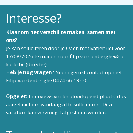
Interesse?
Klaar om het verschil te maken, samen met
ons?
Je kan solliciteren door je CV en motivatiebrief vóór
17/08/2026 te mailen naar
filip.vandenberghe@de-
kade.be
(directie).
Heb je nog vragen
? Neem gerust contact op met
Filip Vandenberghe 0474 66 19 00
Opgelet:
Interviews vinden doorlopend plaats, dus
aarzel niet om vandaag al te solliciteren. Deze
vacature kan vervroegd afgesloten worden.