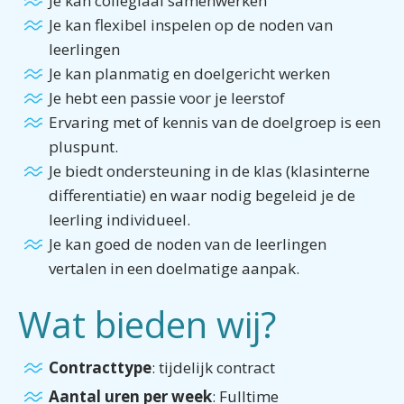
Je kan collegiaal samenwerken
Je kan flexibel inspelen op de noden van
leerlingen
Je kan planmatig en doelgericht werken
Je hebt een passie voor je leerstof
Ervaring met of kennis van de doelgroep is een
pluspunt.
Je biedt ondersteuning in de klas (klasinterne
differentiatie) en waar nodig begeleid je de
leerling individueel.
Je kan goed de noden van de leerlingen
vertalen in een doelmatige aanpak.
Wat bieden wij?
Contracttype
: tijdelijk contract
Aantal uren per week
: Fulltime