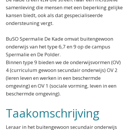
samenleving die mensen met een beperking gelijke
kansen biedt, ook als dat gespecialiseerde
ondersteuning vergt.
BuSO Spermalie De Kade omvat buitengewoon
onderwijs van het type 6,7 en 9 op de campus
Spermalie en De Polder.
Binnen type 9 bieden we de onderwijsvormen (OV)
4 (curriculum gewoon secundair onderwijs) OV 2
(leren leven en werken in een beschermde
omgeving) en OV 1 (sociale vorming, leven in een
beschermde omgeving).
Taakomschrijving
Leraar in het buitengewoon secundair onderwijs