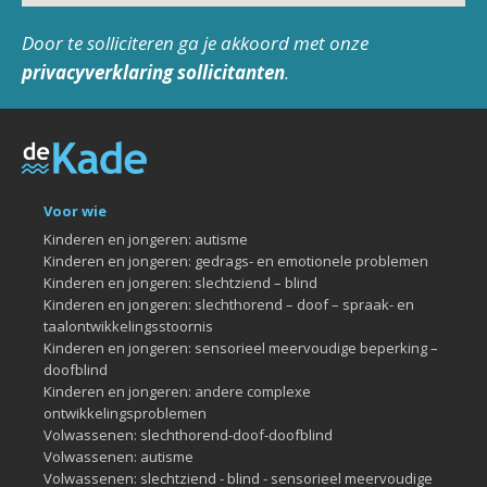
Door te solliciteren ga je akkoord met onze
privacyverklaring sollicitanten
.
Voor wie
Kinderen en jongeren: autisme
Kinderen en jongeren: gedrags- en emotionele problemen
Kinderen en jongeren: slechtziend – blind
Kinderen en jongeren: slechthorend – doof – spraak- en
taalontwikkelingsstoornis
Kinderen en jongeren: sensorieel meervoudige beperking –
doofblind
Kinderen en jongeren: andere complexe
ontwikkelingsproblemen
Volwassenen: slechthorend-doof-doofblind
Volwassenen: autisme
Volwassenen: slechtziend - blind - sensorieel meervoudige