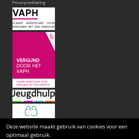
Privacyverklaring
Deze website maakt gebruik van cookies voor een
optimaal gebruik.