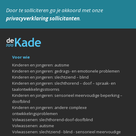
Door te solliciteren ga je akkoord met onze
privacyverklaring sollicitanten
.
Voor wie
Kinderen en jongeren: autisme
Kinderen en jongeren: gedrags- en emotionele problemen
Kinderen en jongeren: slechtziend – blind
Kinderen en jongeren: slechthorend – doof – spraak- en
taalontwikkelingsstoornis
Kinderen en jongeren: sensorieel meervoudige beperking –
doofblind
Kinderen en jongeren: andere complexe
ontwikkelingsproblemen
Volwassenen: slechthorend-doof-doofblind
Volwassenen: autisme
Volwassenen: slechtziend - blind - sensorieel meervoudige