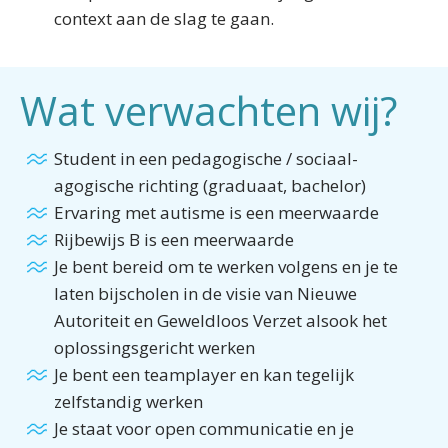
context aan de slag te gaan.
Wat verwachten wij?
Student in een pedagogische / sociaal-
agogische richting (graduaat, bachelor)
Ervaring met autisme is een meerwaarde
Rijbewijs B is een meerwaarde
Je bent bereid om te werken volgens en je te
laten bijscholen in de visie van Nieuwe
Autoriteit en Geweldloos Verzet alsook het
oplossingsgericht werken
Je bent een teamplayer en kan tegelijk
zelfstandig werken
Je staat voor open communicatie en je