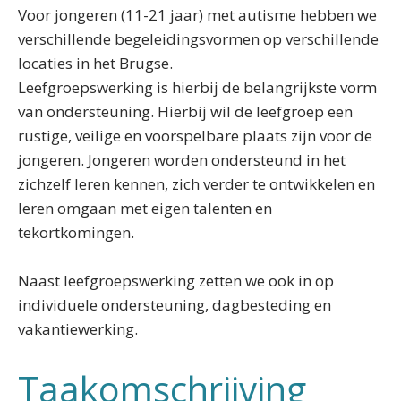
Voor jongeren (11-21 jaar) met autisme hebben we
verschillende begeleidingsvormen op verschillende
locaties in het Brugse.
Leefgroepswerking is hierbij de belangrijkste vorm
van ondersteuning. Hierbij wil de leefgroep een
rustige, veilige en voorspelbare plaats zijn voor de
jongeren. Jongeren worden ondersteund in het
zichzelf leren kennen, zich verder te ontwikkelen en
leren omgaan met eigen talenten en
tekortkomingen.
Naast leefgroepswerking zetten we ook in op
individuele ondersteuning, dagbesteding en
vakantiewerking.
Taakomschrijving