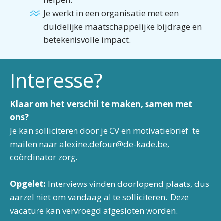
Je werkt in een organisatie met een
duidelijke maatschappelijke bijdrage en
betekenisvolle impact.
Interesse?
Klaar om het verschil te maken, samen met
ons?
Je kan solliciteren door je CV en motivatiebrief te
mailen naar alexine.defour@de-kade.be,
coördinator zorg.
Opgelet:
Interviews vinden doorlopend plaats, dus
aarzel niet om vandaag al te solliciteren. Deze
vacature kan vervroegd afgesloten worden.