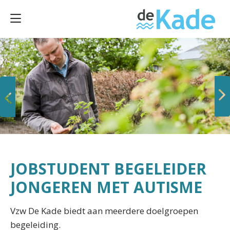
Vorige
Volgende
JOBSTUDENT BEGELEIDER
JONGEREN MET AUTISME
Vzw De Kade biedt aan meerdere doelgroepen
begeleiding.