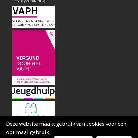
Privacyverklaring
Deze website maakt gebruik van cookies voor een
optimaal gebruik.