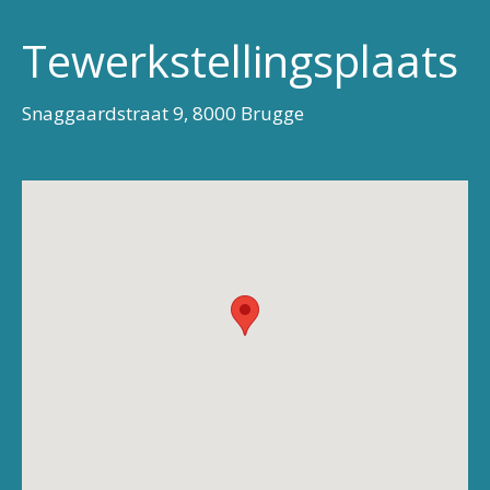
Tewerkstellingsplaats
Snaggaardstraat 9, 8000 Brugge