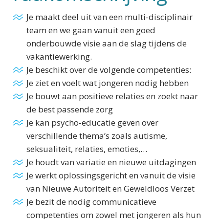
Je maakt deel uit van een multi-disciplinair
team en we gaan vanuit een goed
onderbouwde visie aan de slag tijdens de
vakantiewerking.
Je beschikt over de volgende competenties:
Je ziet en voelt wat jongeren nodig hebben
Je bouwt aan positieve relaties en zoekt naar
de best passende zorg
Je kan psycho-educatie geven over
verschillende thema’s zoals autisme,
seksualiteit, relaties, emoties,…
Je houdt van variatie en nieuwe uitdagingen
Je werkt oplossingsgericht en vanuit de visie
van Nieuwe Autoriteit en Geweldloos Verzet
Je bezit de nodig communicatieve
competenties om zowel met jongeren als hun