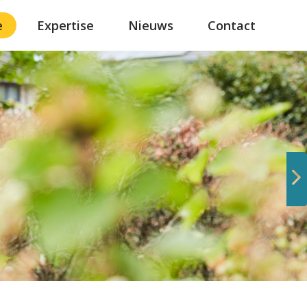
e
Expertise
Nieuws
Contact
Volgende