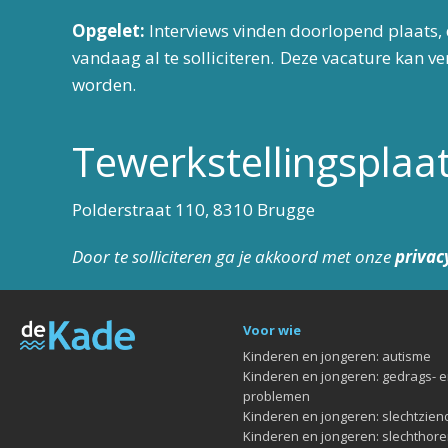
Opgelet:
Interviews vinden doorlopend plaats, 
vandaag al te solliciteren. Deze vacature kan v
worden.
Tewerkstellingsplaa
Polderstraat 110, 8310 Brugge
Door te solliciteren ga je akkoord met onze
privac
Voor wie
Kinderen en jongeren: autisme
Kinderen en jongeren: gedrags- 
problemen
Kinderen en jongeren: slechtziend
Kinderen en jongeren: slechthore