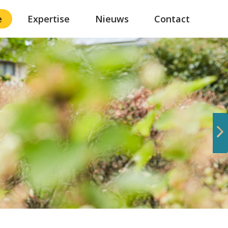
e
Expertise
Nieuws
Contact
Volgende