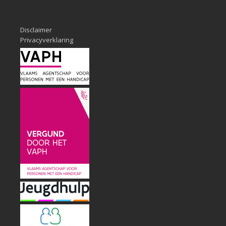
Disclaimer
Privacyverklaring