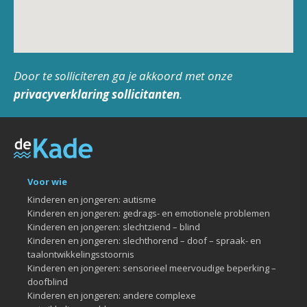
Door te solliciteren ga je akkoord met onze
privacyverklaring sollicitanten
.
Voor wie
Kinderen en jongeren: autisme
Kinderen en jongeren: gedrags- en emotionele problemen
Kinderen en jongeren: slechtziend – blind
Kinderen en jongeren: slechthorend – doof – spraak- en
taalontwikkelingsstoornis
Kinderen en jongeren: sensorieel meervoudige beperking –
doofblind
Kinderen en jongeren: andere complexe