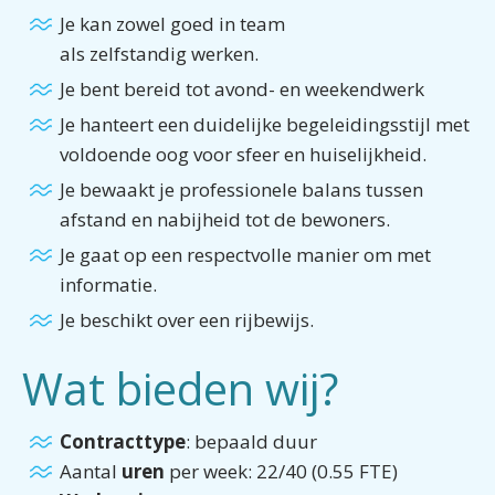
Je kan zowel goed in team
als zelfstandig werken.
Je bent bereid tot avond- en weekendwerk
Je hanteert een duidelijke begeleidingsstijl met
voldoende oog voor sfeer en huiselijkheid.
Je bewaakt je professionele balans tussen
afstand en nabijheid tot de bewoners.
Je gaat op een respectvolle manier om met
informatie.
Je beschikt over een rijbewijs.
Wat bieden wij?
Contracttype
: bepaald duur
Aantal
uren
per week: 22/40 (0.55 FTE)