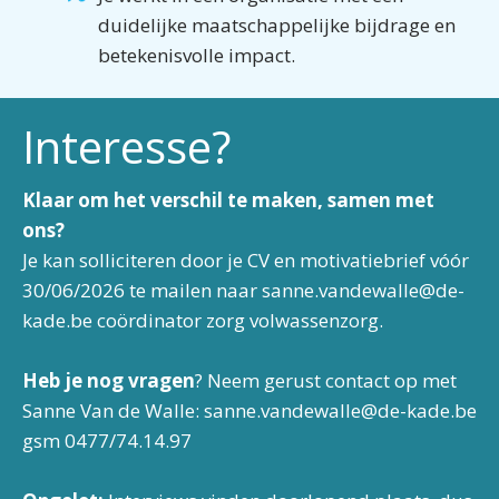
duidelijke maatschappelijke bijdrage en
betekenisvolle impact.
Interesse?
Klaar om het verschil te maken, samen met
ons?
Je kan solliciteren door je CV en motivatiebrief vóór
30/06/2026 te mailen naar
sanne.vandewalle@de-
kade.be
coördinator zorg volwassenzorg.
Heb je nog vragen
? Neem gerust contact op met
Sanne Van de Walle:
sanne.vandewalle@de-kade.be
gsm 0477/74.14.97