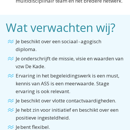
multidisciplinair team en het bredere netwerk.
Wat verwachten wij?
Je beschikt over een sociaal - agogisch
diploma.
Je onderschrijft de missie, visie en waarden van
vzw De Kade.
Ervaring in het begeleidingswerk is een must,
kennis van ASS is een meerwaarde. Stage
ervaring is ook relevant.
Je beschikt over vlotte contactvaardigheden.
Je hebt zin voor initiatief en beschikt over een
positieve ingesteldheid.
Je bent flexibel.