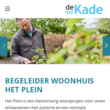
Vorige
Volgende
BEGELEIDER WOONHUIS
HET PLEIN
Het Plein is een kleinschalig woonproject voor zeven
volwassenen met autisme en een normale