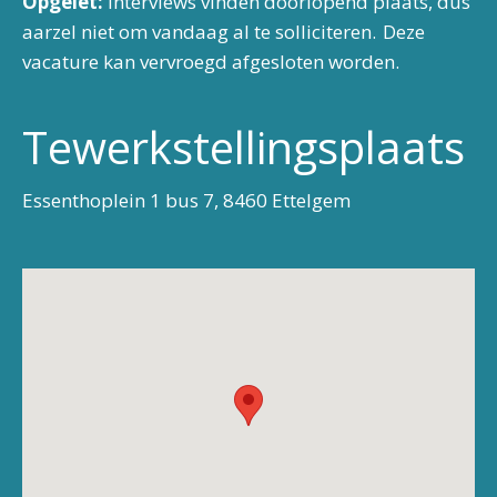
Opgelet:
Interviews vinden doorlopend plaats, dus
aarzel niet om vandaag al te solliciteren. Deze
vacature kan vervroegd afgesloten worden.
Tewerkstellingsplaats
Essenthoplein 1 bus 7, 8460 Ettelgem