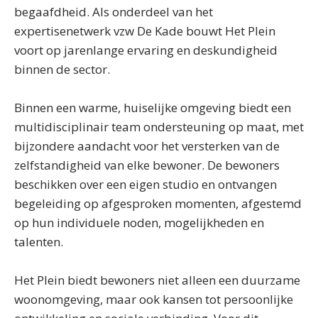
begaafdheid. Als onderdeel van het
expertisenetwerk vzw De Kade bouwt Het Plein
voort op jarenlange ervaring en deskundigheid
binnen de sector.
Binnen een warme, huiselijke omgeving biedt een
multidisciplinair team ondersteuning op maat, met
bijzondere aandacht voor het versterken van de
zelfstandigheid van elke bewoner. De bewoners
beschikken over een eigen studio en ontvangen
begeleiding op afgesproken momenten, afgestemd
op hun individuele noden, mogelijkheden en
talenten.
Het Plein biedt bewoners niet alleen een duurzame
woonomgeving, maar ook kansen tot persoonlijke