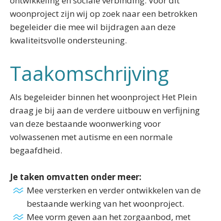
ontwikkeling en sociale verbinding. Voor dit
woonproject zijn wij op zoek naar een betrokken
begeleider die mee wil bijdragen aan deze
kwaliteitsvolle ondersteuning.
Taakomschrijving
Als begeleider binnen het woonproject Het Plein
draag je bij aan de verdere uitbouw en verfijning
van deze bestaande woonwerking voor
volwassenen met autisme en een normale
begaafdheid.
Je taken omvatten onder meer:
Mee versterken en verder ontwikkelen van de
bestaande werking van het woonproject.
Mee vorm geven aan het zorgaanbod, met