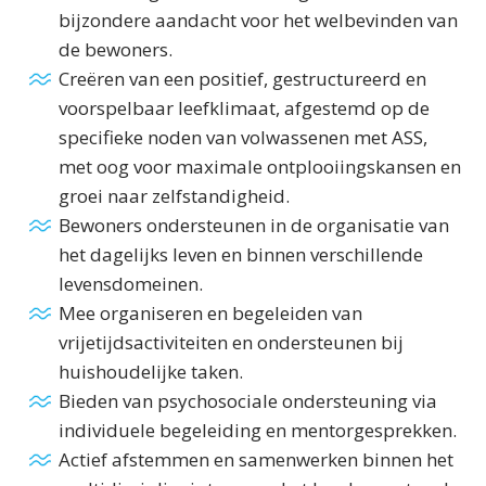
bijzondere aandacht voor het welbevinden van
de bewoners.
Creëren van een positief, gestructureerd en
voorspelbaar leefklimaat, afgestemd op de
specifieke noden van volwassenen met ASS,
met oog voor maximale ontplooiingskansen en
groei naar zelfstandigheid.
Bewoners ondersteunen in de organisatie van
het dagelijks leven en binnen verschillende
levensdomeinen.
Mee organiseren en begeleiden van
vrijetijdsactiviteiten en ondersteunen bij
huishoudelijke taken.
Bieden van psychosociale ondersteuning via
individuele begeleiding en mentorgesprekken.
Actief afstemmen en samenwerken binnen het