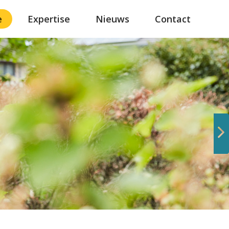
e
Expertise
Nieuws
Contact
Volgende