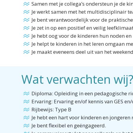
Samen met je collega’s ondersteun je de ki
Je werkt samen met het multidisciplinair 
Je bent verantwoordelijk voor de praktische
Je zet in op een positief en veilig leefklimaat
Je hebt oog voor de kinderen hun noden en 
Je helpt te kinderen in het leren omgaan me
Je maakt eveneens deel uit van het weeken
Wat verwachten wij
Diploma: Opleiding in een pedagogische ri
Ervaring: Ervaring en/of kennis van GES en
Rijbewijs: Type B
Je hebt een hart voor kinderen en jongere
Je bent flexibel en geëngageerd.