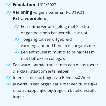
Einddatum
: 1/02/2027
Verloning
volgens barema: PC 319.01.
Extra voordelen:
Een ruime verlofregeling met 2 extra
dagen bovenop het wettelijke verlof
Toegang tot een uitgebreid
vormingsaanbod binnen de organisatie
Een enthousiast, multidisciplinair team
met betrokken collega’s
Een warm onthaaltraject met een meter/peter
die klaar staat om je te helpen.
Interessante kortingen via Benefits@Work
Je werkt in een organisatie met een duidelijke
maatschappelijke bijdrage en betekenisvolle
impact.