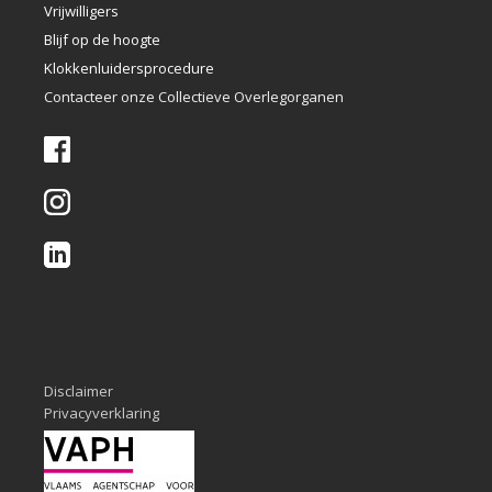
Vrijwilligers
Blijf op de hoogte
Klokkenlui
dersprocedure
Contacteer onze Collectieve Overlegorganen
Disclaimer
Privacyverklaring