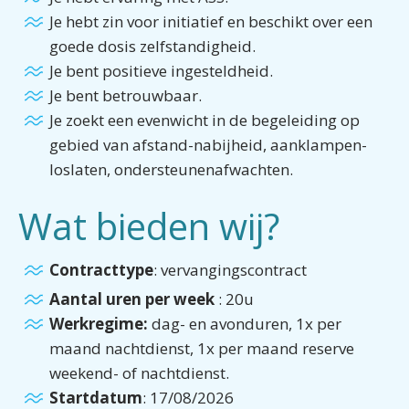
Je hebt zin voor initiatief en beschikt over een
goede dosis zelfstandigheid.
Je bent positieve ingesteldheid.
Je bent betrouwbaar.
Je zoekt een evenwicht in de begeleiding op
gebied van afstand-nabijheid, aanklampen-
loslaten, ondersteunenafwachten.
Wat bieden wij?
Contracttype
: vervangingscontract
Aantal uren per week
: 20u
Werkregime:
dag- en avonduren, 1x per
maand nachtdienst, 1x per maand reserve
weekend- of nachtdienst.
Startdatum
: 17/08/2026