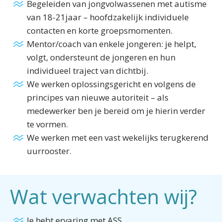
Begeleiden van jongvolwassenen met autisme
van 18-21jaar – hoofdzakelijk individuele
contacten en korte groepsmomenten.
Mentor/coach van enkele jongeren: je helpt,
volgt, ondersteunt de jongeren en hun
individueel traject van dichtbij.
We werken oplossingsgericht en volgens de
principes van nieuwe autoriteit – als
medewerker ben je bereid om je hierin verder
te vormen.
We werken met een vast wekelijks terugkerend
uurrooster.
Wat verwachten wij?
Je hebt ervaring met ASS.