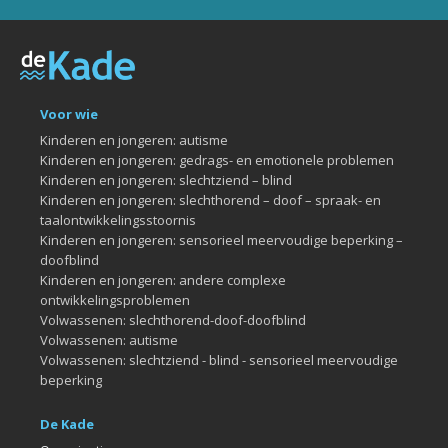
Voor wie
Kinderen en jongeren: autisme
Kinderen en jongeren: gedrags- en emotionele problemen
Kinderen en jongeren: slechtziend – blind
Kinderen en jongeren: slechthorend – doof – spraak- en
taalontwikkelingsstoornis
Kinderen en jongeren: sensorieel meervoudige beperking –
doofblind
Kinderen en jongeren: andere complexe
ontwikkelingsproblemen
Volwassenen: slechthorend-doof-doofblind
Volwassenen: autisme
Volwassenen: slechtziend - blind - sensorieel meervoudige
beperking
De Kade