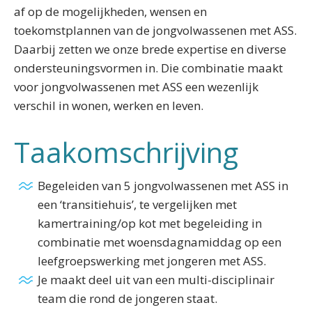
af op de mogelijkheden, wensen en
toekomstplannen van de jongvolwassenen met ASS.
Daarbij zetten we onze brede expertise en diverse
ondersteuningsvormen in. Die combinatie maakt
voor jongvolwassenen met ASS een wezenlijk
verschil in wonen, werken en leven.
Taakomschrijving
Begeleiden van 5 jongvolwassenen met ASS in
een ‘transitiehuis’, te vergelijken met
kamertraining/op kot met begeleiding in
combinatie met woensdagnamiddag op een
leefgroepswerking met jongeren met ASS.
Je maakt deel uit van een multi-disciplinair
team die rond de jongeren staat.