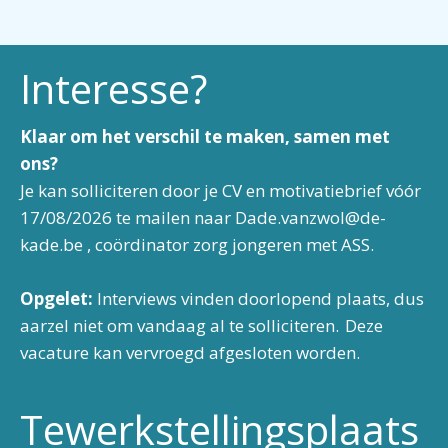
Interesse?
Klaar om het verschil te maken, samen met
ons?
Je kan solliciteren door je CV en motivatiebrief vóór
17/08/2026 te mailen naar
Dade.vanzwol@de-
kade.be
, coördinator zorg jongeren met ASS.
Opgelet:
Interviews vinden doorlopend plaats, dus
aarzel niet om vandaag al te solliciteren. Deze
vacature kan vervroegd afgesloten worden.
Tewerkstellingsplaats