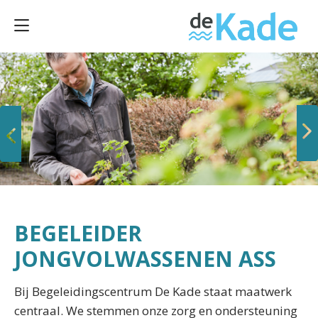
Vorige
Volgende
BEGELEIDER
JONGVOLWASSENEN ASS
Bij Begeleidingscentrum De Kade staat maatwerk
centraal. We stemmen onze zorg en ondersteuning