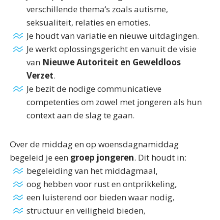
verschillende thema’s zoals autisme,
seksualiteit, relaties en emoties.
Je houdt van variatie en nieuwe uitdagingen.
Je werkt oplossingsgericht en vanuit de visie
van
Nieuwe Autoriteit en Geweldloos
Verzet
.
Je bezit de nodige communicatieve
competenties om zowel met jongeren als hun
context aan de slag te gaan.
Over de middag en op woensdagnamiddag
begeleid je een
groep jongeren
. Dit houdt in:
begeleiding van het middagmaal,
oog hebben voor rust en ontprikkeling,
een luisterend oor bieden waar nodig,
structuur en veiligheid bieden,