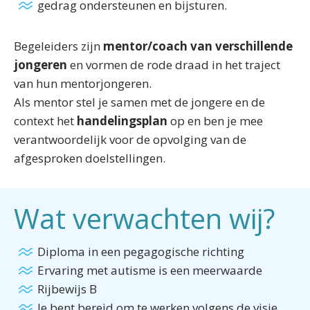
gedrag ondersteunen en bijsturen.
Begeleiders zijn
mentor/coach van verschillende
jongeren
en vormen de rode draad in het traject
van hun mentorjongeren.
Als mentor stel je samen met de jongere en de
context het
handelingsplan
op en ben je mee
verantwoordelijk voor de opvolging van de
afgesproken doelstellingen.
Wat verwachten wij?
Diploma in een pegagogische richting
Ervaring met autisme is een meerwaarde
Rijbewijs B
Je bent bereid om te werken volgens de visie