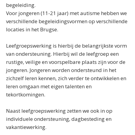
begeleiding.
Voor jongeren (11-21 jaar) met autisme hebben we
verschillende begeleidingsvormen op verschillende
locaties in het Brugse.
Leefgroepswerking is hierbij de belangrijkste vorm
van ondersteuning. Hierbij wil de leefgroep een
rustige, veilige en voorspelbare plaats zijn voor de
jongeren. Jongeren worden ondersteund in het
zichzelf leren kennen, zich verder te ontwikkelen en
leren omgaan met eigen talenten en
tekortkomingen.
Naast leefgroepswerking zetten we ook in op
individuele ondersteuning, dagbesteding en
vakantiewerking.