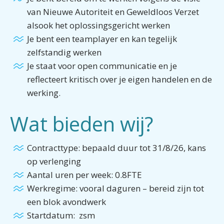
van Nieuwe Autoriteit en Geweldloos Verzet
alsook het oplossingsgericht werken
Je bent een teamplayer en kan tegelijk
zelfstandig werken
Je staat voor open communicatie en je
reflecteert kritisch over je eigen handelen en de
werking.
Wat bieden wij?
Contracttype: bepaald duur tot 31/8/26, kans
op verlenging
Aantal uren per week: 0.8FTE
Werkregime: vooral daguren – bereid zijn tot
een blok avondwerk
Startdatum: zsm