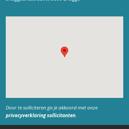
Door te solliciteren ga je akkoord met onze
privacyverklaring sollicitanten
.