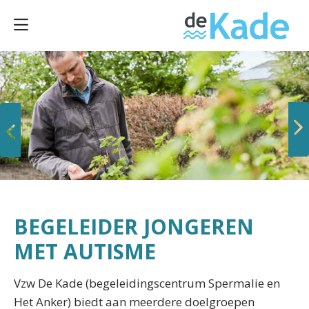
Vorige
Volgende
BEGELEIDER JONGEREN
MET AUTISME
Vzw De Kade (begeleidingscentrum Spermalie en
Het Anker) biedt aan meerdere doelgroepen