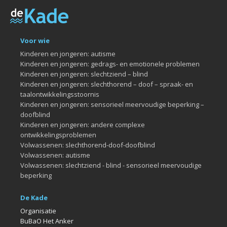
Voor wie
Kinderen en jongeren: autisme
Kinderen en jongeren: gedrags- en emotionele problemen
Kinderen en jongeren: slechtziend – blind
Kinderen en jongeren: slechthorend – doof – spraak- en
taalontwikkelingsstoornis
Kinderen en jongeren: sensorieel meervoudige beperking –
doofblind
Kinderen en jongeren: andere complexe
ontwikkelingsproblemen
Volwassenen: slechthorend-doof-doofblind
Volwassenen: autisme
Volwassenen: slechtziend - blind - sensorieel meervoudige
beperking
De Kade
Organisatie
BuBaO Het Anker