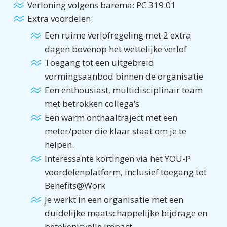
Verloning volgens barema: PC 319.01
Extra voordelen:
Een ruime verlofregeling met 2 extra
dagen bovenop het wettelijke verlof
Toegang tot een uitgebreid
vormingsaanbod binnen de organisatie
Een enthousiast, multidisciplinair team
met betrokken collega’s
Een warm onthaaltraject met een
meter/peter die klaar staat om je te
helpen.
Interessante kortingen via het YOU-P
voordelenplatform, inclusief toegang tot
Benefits@Work
Je werkt in een organisatie met een
duidelijke maatschappelijke bijdrage en
betekenisvolle impact.