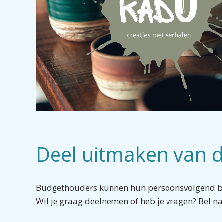
Deel uitmaken van d
Budgethouders kunnen hun persoonsvolgend bud
Wil je graag deelnemen of heb je vragen? Bel n