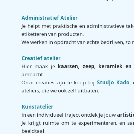
Administratief Atelier
Je helpt met praktische en administratieve tak
etiketteren van producten.
We werken in opdracht van echte bedrijven, zo 
Creatief atelier
Hier maak je
kaarsen, zeep, keramiek en
ambacht.
Onze creaties zijn te koop bij
Studjo Kado
,
ateliers, die we ook zelf uitbaten.
Kunstatelier
In een individueel traject ontdek je jouw
artist
Je krijgt ruimte om te experimenteren, en sa
beeldtaal.