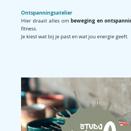
Ontspanningsatelier
Hier draait alles om
beweging en ontspanni
fitness.
Je kiest wat bij je past en wat jou energie geeft.