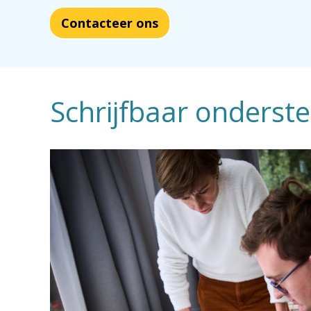
Contacteer ons
Schrijfbaar onderste