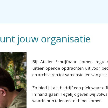
unt jouw organisatie
Bij Atelier Schrijfbaar komen regu
uiteenlopende opdrachten uit voor bedr
en archiveren tot samenstellen van gesc
Zo bied jij als bedrijf een plek waar 
in hand gaan. Tegelijk geven wij volw
waarin hun talenten tot bloei komen.