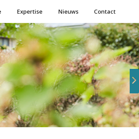
e
Expertise
Nieuws
Contact
Volgende