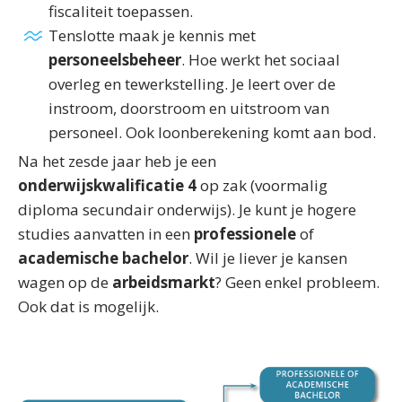
fiscaliteit toepassen.
Tenslotte maak je kennis met
personeelsbeheer
. Hoe werkt het sociaal
overleg en tewerkstelling. Je leert over de
instroom, doorstroom en uitstroom van
personeel. Ook loonberekening komt aan bod.
Na het zesde jaar heb je een
onderwijskwalificatie 4
op zak (voormalig
diploma secundair onderwijs). Je kunt je hogere
studies aanvatten in een
professionele
of
academische bachelor
. Wil je liever je kansen
wagen op de
arbeidsmarkt
? Geen enkel probleem.
Ook dat is mogelijk.