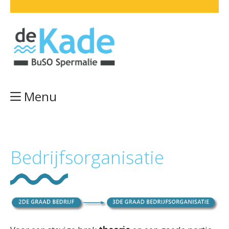
Menu
Bedrijfsorganisatie