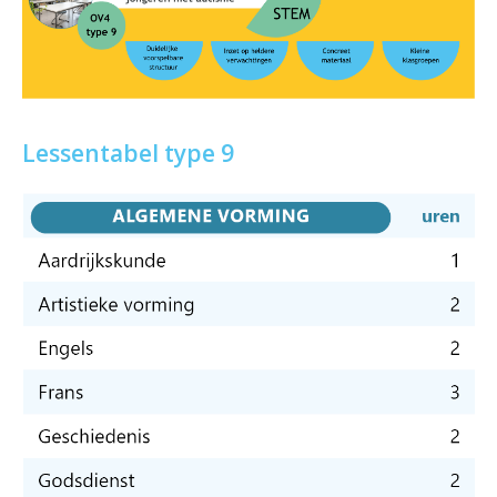
Lessentabel type 9