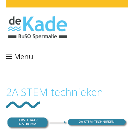
Menu
2A STEM-technieken