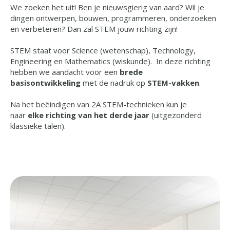
We zoeken het uit! Ben je nieuwsgierig van aard? Wil je
dingen ontwerpen, bouwen, programmeren, onderzoeken
en verbeteren? Dan zal STEM jouw richting zijn!
STEM staat voor Science (wetenschap), Technology,
Engineering en Mathematics (wiskunde). In deze richting
hebben we aandacht voor een
brede
basisontwikkeling
met de nadruk op
STEM-vakken
.
Na het beëindigen van 2A STEM-technieken kun je
naar
elke richting van het derde jaar
(uitgezonderd
klassieke talen).