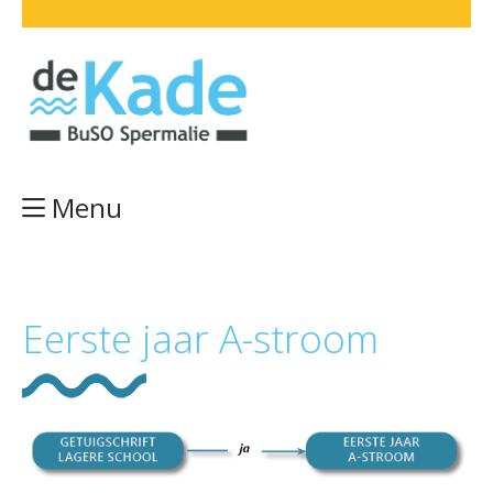
Menu
Eerste jaar A-stroom