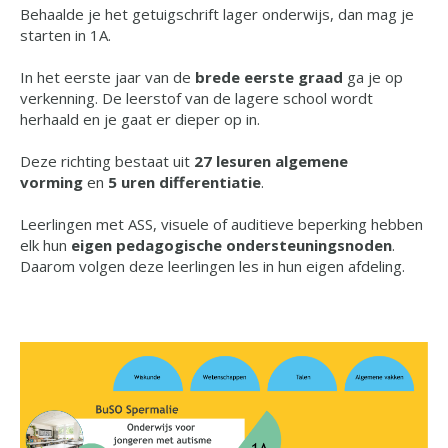
Behaalde je het getuigschrift lager onderwijs, dan mag je
starten in 1A.
In het eerste jaar van de
brede eerste graad
ga je op
verkenning. De leerstof van de lagere school wordt
herhaald en je gaat er dieper op in.
Deze richting bestaat uit
27 lesuren algemene
vorming
en
5 uren differentiatie
.
Leerlingen met ASS, visuele of auditieve beperking hebben
elk hun
eigen pedagogische ondersteuningsnoden
.
Daarom volgen deze leerlingen les in hun eigen afdeling.