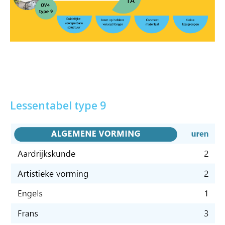
Lessentabel type 9